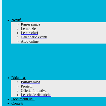
Novità
Panoramica
Le notizie
Le circolari
Calendario eventi
Albo online
Didattica
Panoramica
Progetti
Offerta formativa
Le schede didattiche
Documenti utili
Contatti