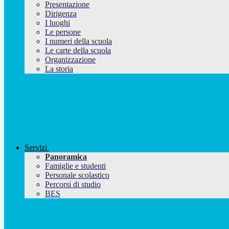
Presentazione
Dirigenza
I luoghi
Le persone
I numeri della scuola
Le carte della scuola
Organizzazione
La storia
Servizi
Panoramica
Famiglie e studenti
Personale scolastico
Percorsi di studio
BES