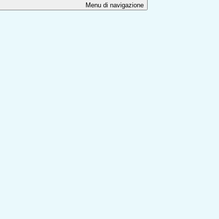
Menu di navigazione