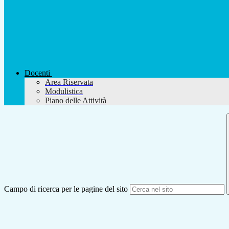
Docenti
Area Riservata
Modulistica
Piano delle Attività
Campo di ricerca per le pagine del sito