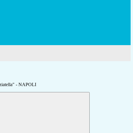
ziatella" - NAPOLI