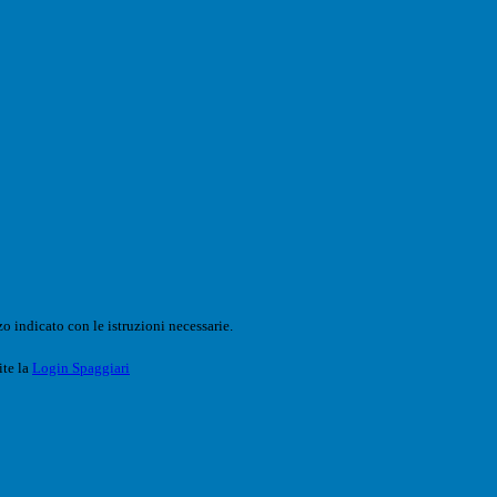
o indicato con le istruzioni necessarie.
ite la
Login Spaggiari