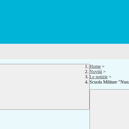
Home
>
Novità
>
Le notizie
>
Scuola Militare "Nun