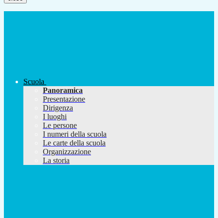
Scuola
Panoramica
Presentazione
Dirigenza
I luoghi
Le persone
I numeri della scuola
Le carte della scuola
Organizzazione
La storia