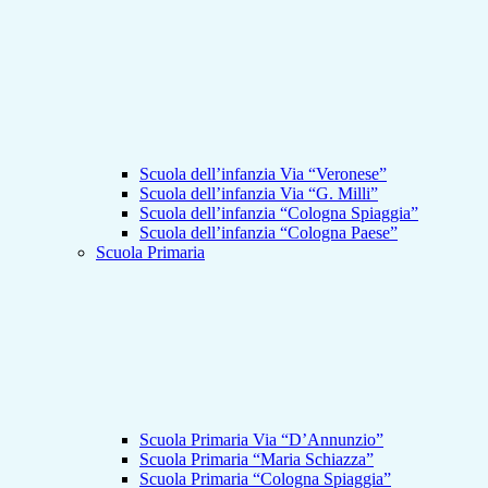
Scuola dell’infanzia Via “Veronese”
Scuola dell’infanzia Via “G. Milli”
Scuola dell’infanzia “Cologna Spiaggia”
Scuola dell’infanzia “Cologna Paese”
Scuola Primaria
Scuola Primaria Via “D’Annunzio”
Scuola Primaria “Maria Schiazza”
Scuola Primaria “Cologna Spiaggia”