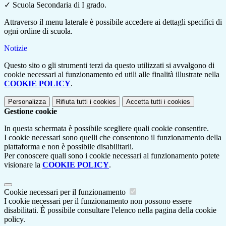
✓
Scuola Secondaria di I grado.
Attraverso il menu laterale è possibile accedere ai dettagli specifici di
ogni ordine di scuola.
Notizie
Questo sito o gli strumenti terzi da questo utilizzati si avvalgono di
cookie necessari al funzionamento ed utili alle finalità illustrate nella
COOKIE POLICY
.
Personalizza
Rifiuta tutti
i cookies
Accetta tutti
i cookies
Gestione cookie
In questa schermata è possibile scegliere quali cookie consentire.
I cookie necessari sono quelli che consentono il funzionamento della
piattaforma e non è possibile disabilitarli.
Per conoscere quali sono i cookie necessari al funzionamento potete
visionare la
COOKIE POLICY
.
Cookie necessari per il funzionamento
I cookie necessari per il funzionamento non possono essere
disabilitati. È possibile consultare l'elenco nella pagina della cookie
policy.