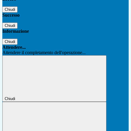
Chiudi
Successo
Chiudi
Informazione
Chiudi
Attendere...
Attendere il completamento dell'operazione...
Chiudi