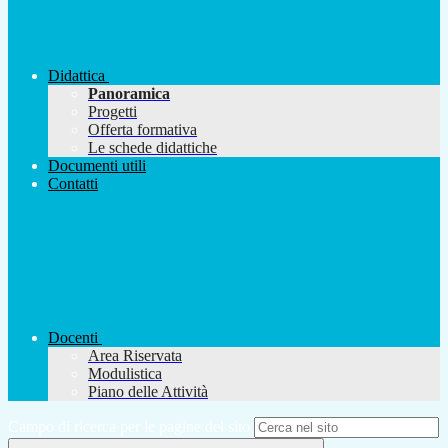
Didattica
Panoramica
Progetti
Offerta formativa
Le schede didattiche
Documenti utili
Contatti
Docenti
Area Riservata
Modulistica
Piano delle Attività
Campo di ricerca per le pagine del sito