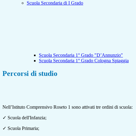
Scuola Secondaria di I Grado
Scuola Secondaria 1° Grado "D’Annunzio"
Scuola Secondaria 1° Grado Cologna Spiaggia
Percorsi di studio
Nell’Istituto Comprensivo Roseto 1 sono attivati tre ordini di scuola:
✓
Scuola dell'Infanzia;
✓
Scuola Primaria;