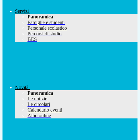
Servizi
Panoramica
Famiglie e studenti
Personale scolastico
Percorsi di studio
BES
Novità
Panoramica
Le notizie
Le circolari
Calendario eventi
Albo online