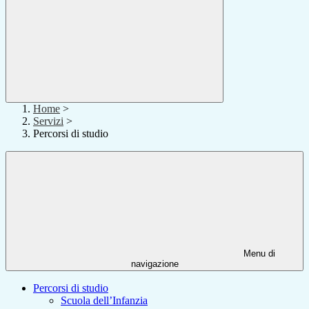
Home
>
Servizi
>
Percorsi di studio
Menu di
navigazione
Percorsi di studio
Scuola dell’Infanzia