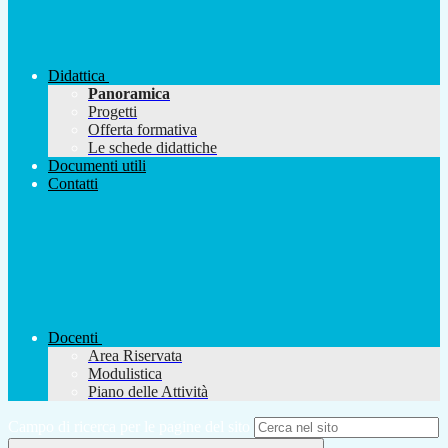
Didattica
Panoramica
Progetti
Offerta formativa
Le schede didattiche
Documenti utili
Contatti
Docenti
Area Riservata
Modulistica
Piano delle Attività
Campo di ricerca per le pagine del sito