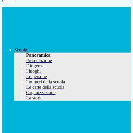
Scuola
Panoramica
Presentazione
Dirigenza
I luoghi
Le persone
I numeri della scuola
Le carte della scuola
Organizzazione
La storia