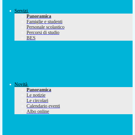
Servizi
Panoramica
Famiglie e studenti
Personale scolastico
Percorsi di studio
BES
Novità
Panoramica
Le notizie
Le circolari
Calendario eventi
Albo online