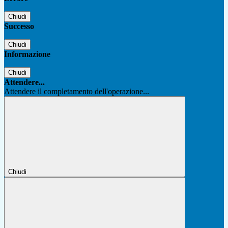
Chiudi
Successo
Chiudi
Informazione
Chiudi
Attendere...
Attendere il completamento dell'operazione...
Chiudi