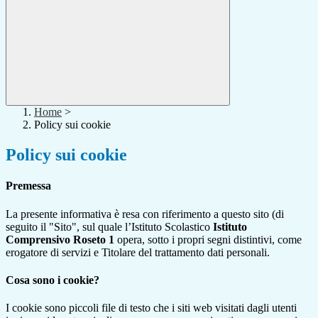
Home
>
Policy sui cookie
Policy sui cookie
Premessa
La presente informativa è resa con riferimento a questo sito (di
seguito il "Sito", sul quale l’Istituto Scolastico
Istituto
Comprensivo Roseto 1
opera, sotto i propri segni distintivi, come
erogatore di servizi e Titolare del trattamento dati personali.
Cosa sono i cookie?
I cookie sono piccoli file di testo che i siti web visitati dagli utenti