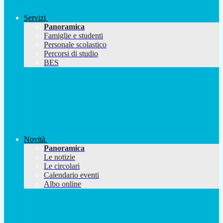
Servizi
Panoramica
Famiglie e studenti
Personale scolastico
Percorsi di studio
BES
Novità
Panoramica
Le notizie
Le circolari
Calendario eventi
Albo online