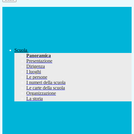
Scuola
Panoramica
Presentazione
Dirigenza
I luoghi
Le persone
I numeri della scuola
Le carte della scuola
Organizzazione
La storia