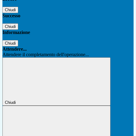
Chiudi
Successo
Chiudi
Informazione
Chiudi
Attendere...
Attendere il completamento dell'operazione...
Chiudi