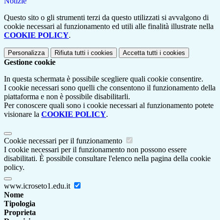
Notizie
Questo sito o gli strumenti terzi da questo utilizzati si avvalgono di
cookie necessari al funzionamento ed utili alle finalità illustrate nella
COOKIE POLICY
.
Personalizza
Rifiuta tutti
i cookies
Accetta tutti
i cookies
Gestione cookie
In questa schermata è possibile scegliere quali cookie consentire.
I cookie necessari sono quelli che consentono il funzionamento della
piattaforma e non è possibile disabilitarli.
Per conoscere quali sono i cookie necessari al funzionamento potete
visionare la
COOKIE POLICY
.
Cookie necessari per il funzionamento
I cookie necessari per il funzionamento non possono essere
disabilitati. È possibile consultare l'elenco nella pagina della cookie
policy.
www.icroseto1.edu.it
Nome
Tipologia
Proprieta