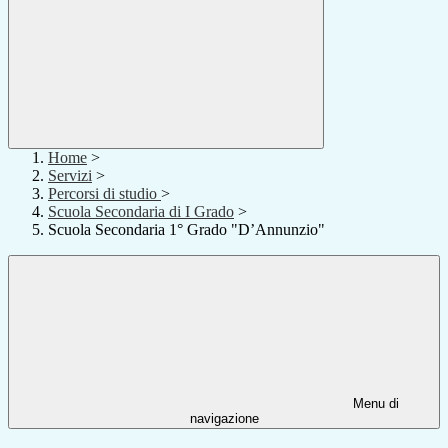
Home
>
Servizi
>
Percorsi di studio
>
Scuola Secondaria di I Grado
>
Scuola Secondaria 1° Grado "D’Annunzio"
Menu di
navigazione