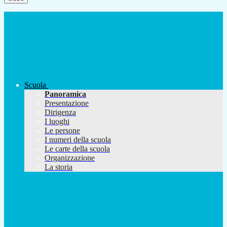
Scuola
Panoramica
Presentazione
Dirigenza
I luoghi
Le persone
I numeri della scuola
Le carte della scuola
Organizzazione
La storia