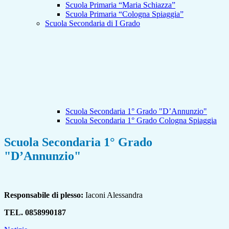
Scuola Primaria “Maria Schiazza”
Scuola Primaria “Cologna Spiaggia”
Scuola Secondaria di I Grado
Scuola Secondaria 1° Grado "D’Annunzio"
Scuola Secondaria 1° Grado Cologna Spiaggia
Scuola Secondaria 1° Grado
"D’Annunzio"
Responsabile di plesso:
Iaconi Alessandra
TEL. 0858990187