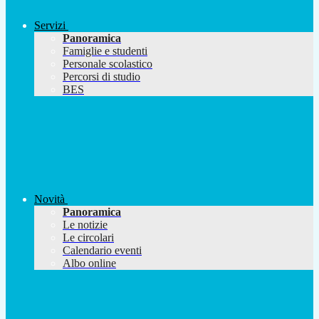
Servizi
Panoramica
Famiglie e studenti
Personale scolastico
Percorsi di studio
BES
Novità
Panoramica
Le notizie
Le circolari
Calendario eventi
Albo online