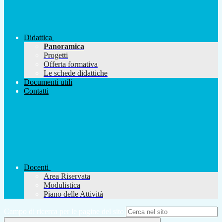
Didattica
Panoramica
Progetti
Offerta formativa
Le schede didattiche
Documenti utili
Contatti
Docenti
Area Riservata
Modulistica
Piano delle Attività
Campo di ricerca per le pagine del sito