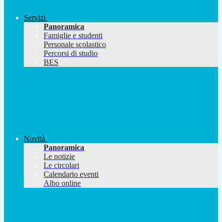
Servizi
Panoramica
Famiglie e studenti
Personale scolastico
Percorsi di studio
BES
Novità
Panoramica
Le notizie
Le circolari
Calendario eventi
Albo online