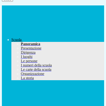
Scuola
Panoramica
Presentazione
Dirigenza
I luoghi
Le persone
I numeri della scuola
Le carte della scuola
Organizzazione
La storia