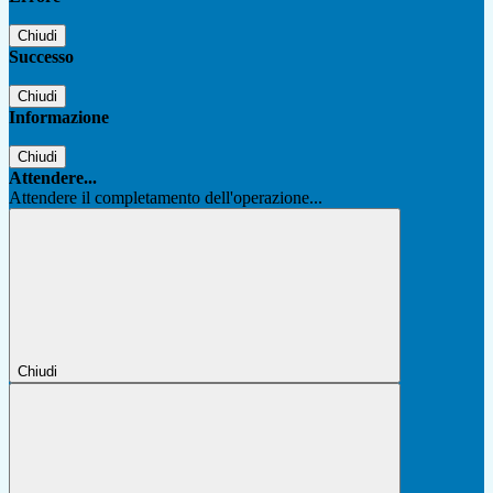
Chiudi
Successo
Chiudi
Informazione
Chiudi
Attendere...
Attendere il completamento dell'operazione...
Chiudi