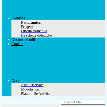
Didattica
Panoramica
Progetti
Offerta formativa
Le schede didattiche
Documenti utili
Contatti
Docenti
Area Riservata
Modulistica
Piano delle Attività
Campo di ricerca per le pagine del sito