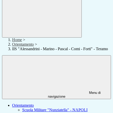
Home
>
Orientamento
>
IIS "Alessandrini - Marino - Pascal - Comi - Forti" - Teramo
Menu di
navigazione
Orientamento
Scuola Militare "Nunziatella" - NAPOLI