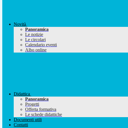
Novità
Panoramica
Le notizie
Le circolari
Calendario eventi
Albo online
Didattica
Panoramica
Progetti
Offerta formativa
Le schede didattiche
Documenti utili
Contatti