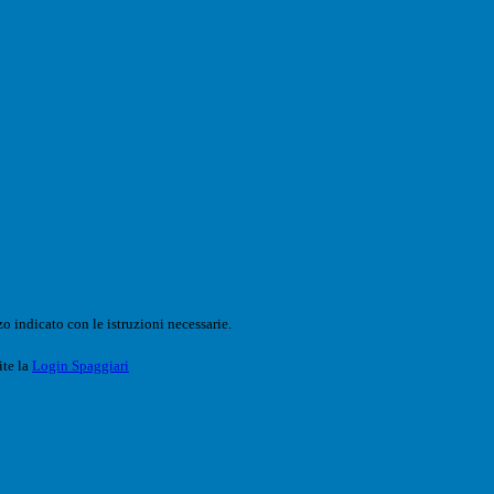
o indicato con le istruzioni necessarie.
ite la
Login Spaggiari