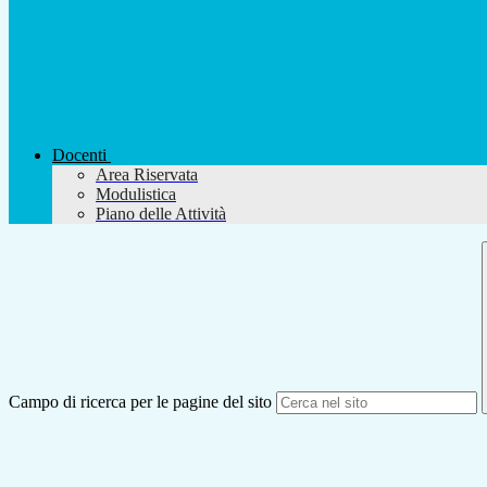
Docenti
Area Riservata
Modulistica
Piano delle Attività
Campo di ricerca per le pagine del sito