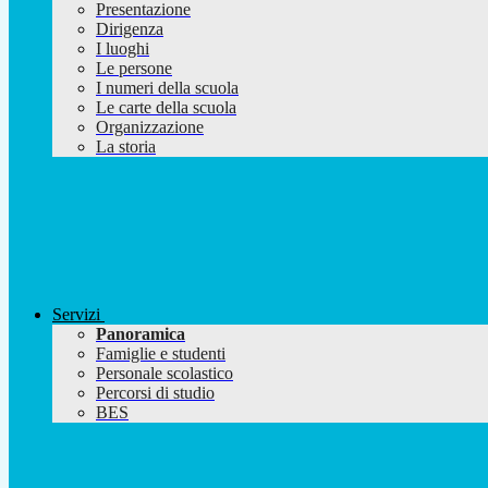
Presentazione
Dirigenza
I luoghi
Le persone
I numeri della scuola
Le carte della scuola
Organizzazione
La storia
Servizi
Panoramica
Famiglie e studenti
Personale scolastico
Percorsi di studio
BES