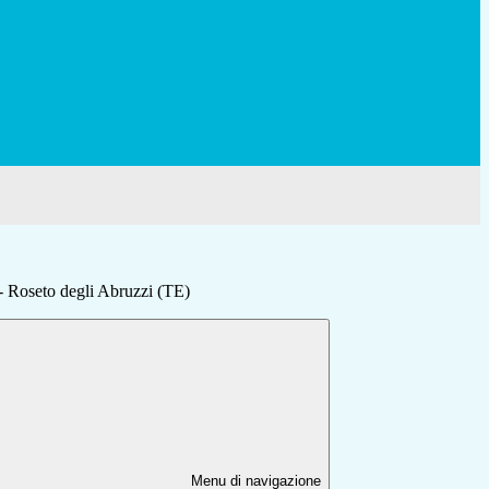
- Roseto degli Abruzzi (TE)
Menu di navigazione