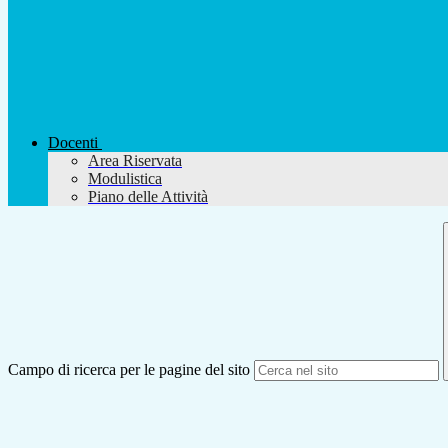
Docenti
Area Riservata
Modulistica
Piano delle Attività
Campo di ricerca per le pagine del sito