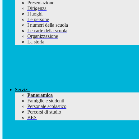
Presentazione
Dirigenza
I luoghi
Le persone
I numeri della scuola
Le carte della scuola
Organizzazione
La storia
Servizi
Panoramica
Famiglie e studenti
Personale scolastico
Percorsi di studio
BES