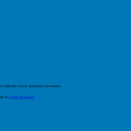
o indicato con le istruzioni necessarie.
ite la
Login Spaggiari