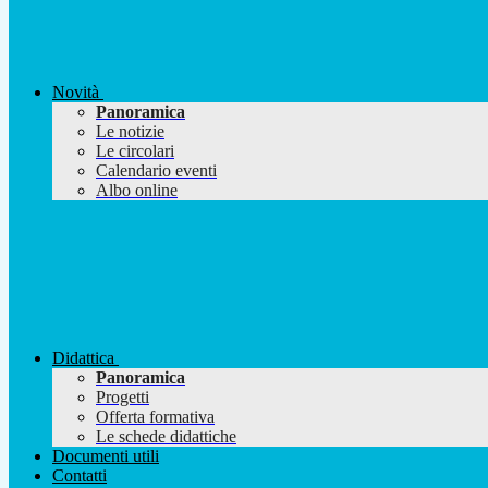
Novità
Panoramica
Le notizie
Le circolari
Calendario eventi
Albo online
Didattica
Panoramica
Progetti
Offerta formativa
Le schede didattiche
Documenti utili
Contatti