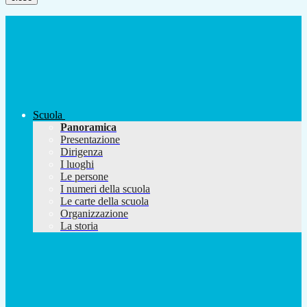
Scuola
Panoramica
Presentazione
Dirigenza
I luoghi
Le persone
I numeri della scuola
Le carte della scuola
Organizzazione
La storia