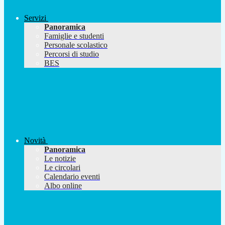
Servizi
Panoramica
Famiglie e studenti
Personale scolastico
Percorsi di studio
BES
Novità
Panoramica
Le notizie
Le circolari
Calendario eventi
Albo online