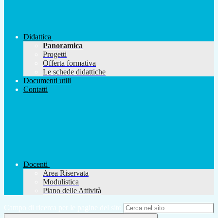
Didattica
Panoramica
Progetti
Offerta formativa
Le schede didattiche
Documenti utili
Contatti
Docenti
Area Riservata
Modulistica
Piano delle Attività
Campo di ricerca per le pagine del sito