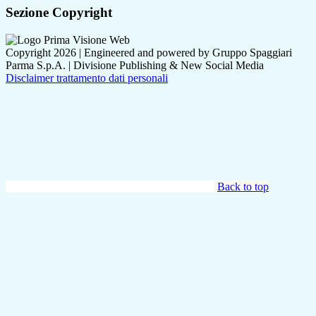
Sezione Copyright
Copyright 2026 | Engineered and powered by Gruppo Spaggiari
Parma S.p.A. | Divisione Publishing & New Social Media
Disclaimer trattamento dati personali
Back to top