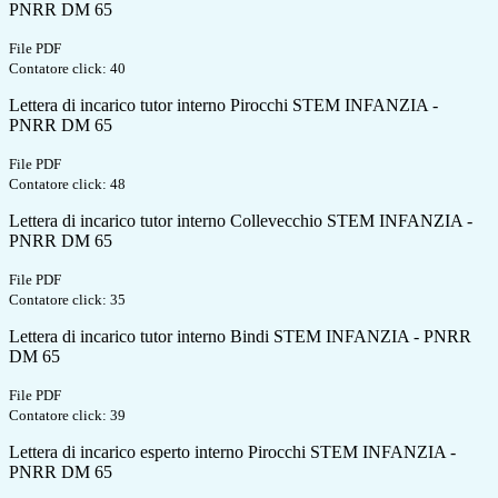
PNRR DM 65
File PDF
Contatore click: 40
Lettera di incarico tutor interno Pirocchi STEM INFANZIA -
PNRR DM 65
File PDF
Contatore click: 48
Lettera di incarico tutor interno Collevecchio STEM INFANZIA -
PNRR DM 65
File PDF
Contatore click: 35
Lettera di incarico tutor interno Bindi STEM INFANZIA - PNRR
DM 65
File PDF
Contatore click: 39
Lettera di incarico esperto interno Pirocchi STEM INFANZIA -
PNRR DM 65