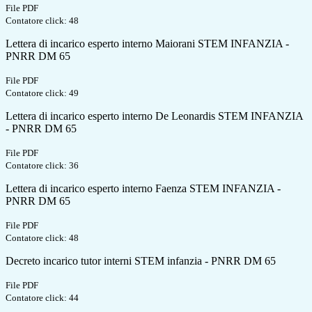
File PDF
Contatore click: 48
Lettera di incarico esperto interno Maiorani STEM INFANZIA -
PNRR DM 65
File PDF
Contatore click: 49
Lettera di incarico esperto interno De Leonardis STEM INFANZIA
- PNRR DM 65
File PDF
Contatore click: 36
Lettera di incarico esperto interno Faenza STEM INFANZIA -
PNRR DM 65
File PDF
Contatore click: 48
Decreto incarico tutor interni STEM infanzia - PNRR DM 65
File PDF
Contatore click: 44