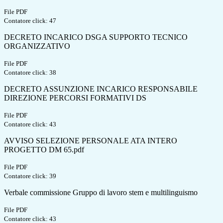
File PDF
Contatore click: 47
DECRETO INCARICO DSGA SUPPORTO TECNICO
ORGANIZZATIVO
File PDF
Contatore click: 38
DECRETO ASSUNZIONE INCARICO RESPONSABILE
DIREZIONE PERCORSI FORMATIVI DS
File PDF
Contatore click: 43
AVVISO SELEZIONE PERSONALE ATA INTERO
PROGETTO DM 65.pdf
File PDF
Contatore click: 39
Verbale commissione Gruppo di lavoro stem e multilinguismo
File PDF
Contatore click: 43