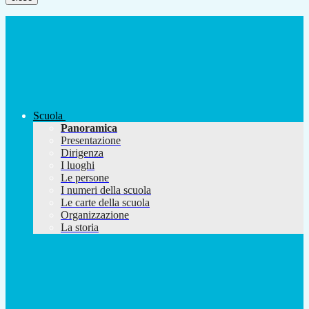
Scuola
Panoramica
Presentazione
Dirigenza
I luoghi
Le persone
I numeri della scuola
Le carte della scuola
Organizzazione
La storia