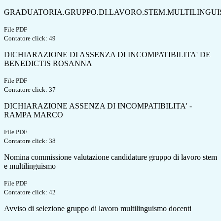
GRADUATORIA.GRUPPO.DI.LAVORO.STEM.MULTILINGU
File PDF
Contatore click: 49
DICHIARAZIONE DI ASSENZA DI INCOMPATIBILITA' DE
BENEDICTIS ROSANNA
File PDF
Contatore click: 37
DICHIARAZIONE ASSENZA DI INCOMPATIBILITA' -
RAMPA MARCO
File PDF
Contatore click: 38
Nomina commissione valutazione candidature gruppo di lavoro stem
e multilinguismo
File PDF
Contatore click: 42
Avviso di selezione gruppo di lavoro multilinguismo docenti