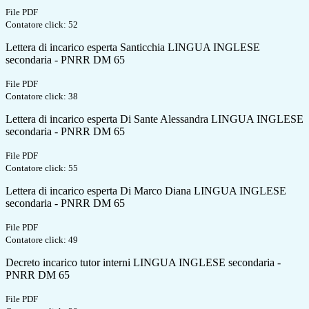
File PDF
Contatore click: 52
Lettera di incarico esperta Santicchia LINGUA INGLESE
secondaria - PNRR DM 65
File PDF
Contatore click: 38
Lettera di incarico esperta Di Sante Alessandra LINGUA INGLESE
secondaria - PNRR DM 65
File PDF
Contatore click: 55
Lettera di incarico esperta Di Marco Diana LINGUA INGLESE
secondaria - PNRR DM 65
File PDF
Contatore click: 49
Decreto incarico tutor interni LINGUA INGLESE secondaria -
PNRR DM 65
File PDF