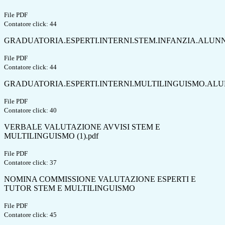
File PDF
Contatore click: 44
GRADUATORIA.ESPERTI.INTERNI.STEM.INFANZIA.ALUNN
File PDF
Contatore click: 44
GRADUATORIA.ESPERTI.INTERNI.MULTILINGUISMO.ALU
File PDF
Contatore click: 40
VERBALE VALUTAZIONE AVVISI STEM E
MULTILINGUISMO (1).pdf
File PDF
Contatore click: 37
NOMINA COMMISSIONE VALUTAZIONE ESPERTI E
TUTOR STEM E MULTILINGUISMO
File PDF
Contatore click: 45