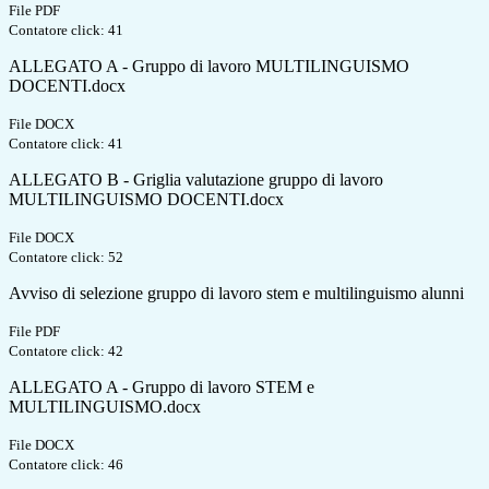
File PDF
Contatore click: 41
ALLEGATO A - Gruppo di lavoro MULTILINGUISMO
DOCENTI.docx
File DOCX
Contatore click: 41
ALLEGATO B - Griglia valutazione gruppo di lavoro
MULTILINGUISMO DOCENTI.docx
File DOCX
Contatore click: 52
Avviso di selezione gruppo di lavoro stem e multilinguismo alunni
File PDF
Contatore click: 42
ALLEGATO A - Gruppo di lavoro STEM e
MULTILINGUISMO.docx
File DOCX
Contatore click: 46