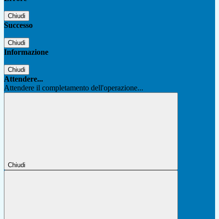
Chiudi
Successo
Chiudi
Informazione
Chiudi
Attendere...
Attendere il completamento dell'operazione...
Chiudi