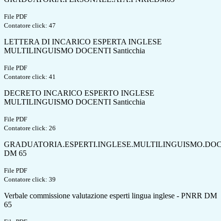
File PDF
Contatore click: 47
LETTERA DI INCARICO ESPERTA INGLESE
MULTILINGUISMO DOCENTI Santicchia
File PDF
Contatore click: 41
DECRETO INCARICO ESPERTO INGLESE
MULTILINGUISMO DOCENTI Santicchia
File PDF
Contatore click: 26
GRADUATORIA.ESPERTI.INGLESE.MULTILINGUISMO.DOC
DM 65
File PDF
Contatore click: 39
Verbale commissione valutazione esperti lingua inglese - PNRR DM
65