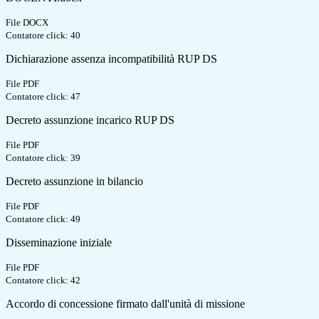
File DOCX
Contatore click: 40
Dichiarazione assenza incompatibilità RUP DS
File PDF
Contatore click: 47
Decreto assunzione incarico RUP DS
File PDF
Contatore click: 39
Decreto assunzione in bilancio
File PDF
Contatore click: 49
Disseminazione iniziale
File PDF
Contatore click: 42
Accordo di concessione firmato dall'unità di missione