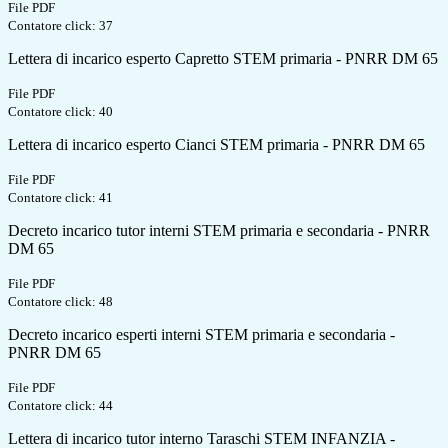
File PDF
Contatore click: 37
Lettera di incarico esperto Capretto STEM primaria - PNRR DM 65
File PDF
Contatore click: 40
Lettera di incarico esperto Cianci STEM primaria - PNRR DM 65
File PDF
Contatore click: 41
Decreto incarico tutor interni STEM primaria e secondaria - PNRR
DM 65
File PDF
Contatore click: 48
Decreto incarico esperti interni STEM primaria e secondaria -
PNRR DM 65
File PDF
Contatore click: 44
Lettera di incarico tutor interno Taraschi STEM INFANZIA -