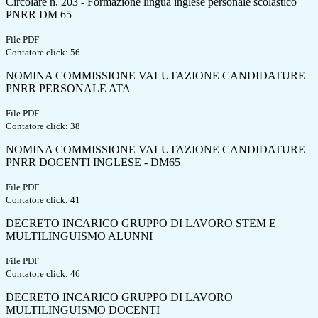
Circolare n. 203 - Formazione lingua inglese personale scolastico
PNRR DM 65
File PDF
Contatore click: 56
NOMINA COMMISSIONE VALUTAZIONE CANDIDATURE
PNRR PERSONALE ATA
File PDF
Contatore click: 38
NOMINA COMMISSIONE VALUTAZIONE CANDIDATURE
PNRR DOCENTI INGLESE - DM65
File PDF
Contatore click: 41
DECRETO INCARICO GRUPPO DI LAVORO STEM E
MULTILINGUISMO ALUNNI
File PDF
Contatore click: 46
DECRETO INCARICO GRUPPO DI LAVORO
MULTILINGUISMO DOCENTI