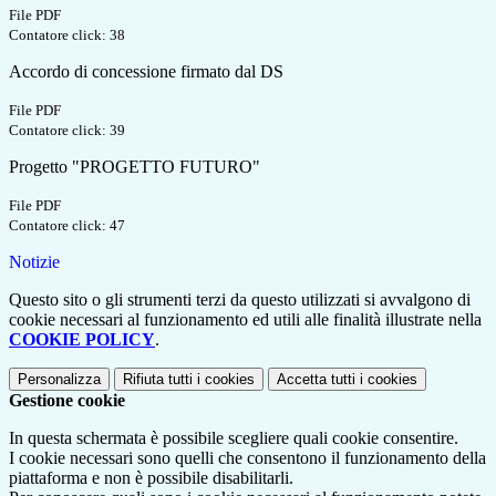
File PDF
Contatore click: 38
Accordo di concessione firmato dal DS
File PDF
Contatore click: 39
Progetto "PROGETTO FUTURO"
File PDF
Contatore click: 47
Notizie
Questo sito o gli strumenti terzi da questo utilizzati si avvalgono di
cookie necessari al funzionamento ed utili alle finalità illustrate nella
COOKIE POLICY
.
Personalizza
Rifiuta tutti
i cookies
Accetta tutti
i cookies
Gestione cookie
In questa schermata è possibile scegliere quali cookie consentire.
I cookie necessari sono quelli che consentono il funzionamento della
piattaforma e non è possibile disabilitarli.