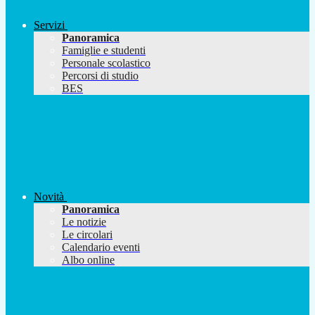
Servizi
Panoramica
Famiglie e studenti
Personale scolastico
Percorsi di studio
BES
Novità
Panoramica
Le notizie
Le circolari
Calendario eventi
Albo online