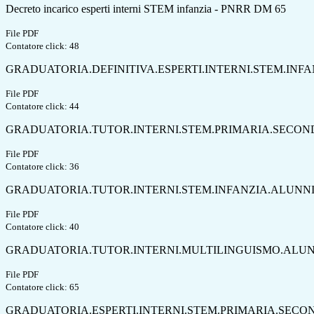
Decreto incarico esperti interni STEM infanzia - PNRR DM 65
File PDF
Contatore click: 48
GRADUATORIA.DEFINITIVA.ESPERTI.INTERNI.STEM.INF
File PDF
Contatore click: 44
GRADUATORIA.TUTOR.INTERNI.STEM.PRIMARIA.SECON
File PDF
Contatore click: 36
GRADUATORIA.TUTOR.INTERNI.STEM.INFANZIA.ALUNN
File PDF
Contatore click: 40
GRADUATORIA.TUTOR.INTERNI.MULTILINGUISMO.ALUN
File PDF
Contatore click: 65
GRADUATORIA.ESPERTI.INTERNI.STEM.PRIMARIA.SECO