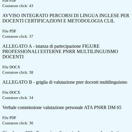
File PDF
Contatore click: 43
AVVISO INTEGRATO PERCORSI DI LINGUA INGLESE PER
DOCENTI CERTIFICAZIONI E METODOLOGIA CLIL
File PDF
Contatore click: 37
ALLEGATO A - istanza di partecipazione FIGURE
PROFESSIONALI ESTERNE PNRR MULTILINGUISMO
DOCENTI
File DOCX
Contatore click: 38
ALLEGATO B - griglia di valutazione pnrr docenti multilinguismo
File DOCX
Contatore click: 34
Verbale commissione valutazione personale ATA PNRR DM 65
File PDF
Contatore click: 36