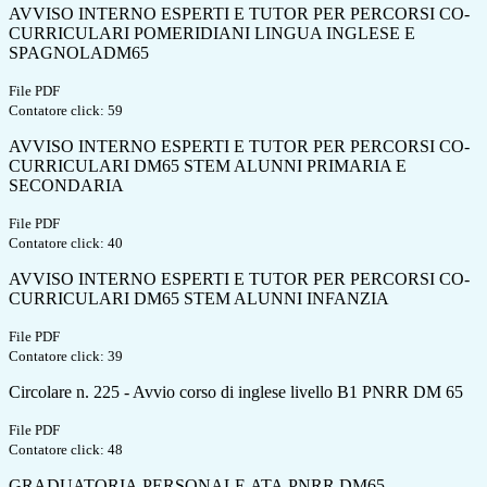
AVVISO INTERNO ESPERTI E TUTOR PER PERCORSI CO-
CURRICULARI POMERIDIANI LINGUA INGLESE E
SPAGNOLADM65
File PDF
Contatore click: 59
AVVISO INTERNO ESPERTI E TUTOR PER PERCORSI CO-
CURRICULARI DM65 STEM ALUNNI PRIMARIA E
SECONDARIA
File PDF
Contatore click: 40
AVVISO INTERNO ESPERTI E TUTOR PER PERCORSI CO-
CURRICULARI DM65 STEM ALUNNI INFANZIA
File PDF
Contatore click: 39
Circolare n. 225 - Avvio corso di inglese livello B1 PNRR DM 65
File PDF
Contatore click: 48
GRADUATORIA.PERSONALE.ATA.PNRR.DM65