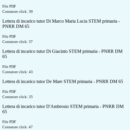
File PDF
Contatore click: 39
Lettera di incarico tutor Di Marco Maria Lucia STEM primaria -
PNRR DM 65
File PDF
Contatore click: 37
Lettera di incarico tutor Di Giacinto STEM primaria - PNRR DM
65
File PDF
Contatore click: 43
Lettera di incarico tutor De Mare STEM primaria - PNRR DM 65
File PDF
Contatore click: 35
Lettera di incarico tutor D'Ambrosio STEM primaria - PNRR DM
65
File PDF
Contatore click: 47