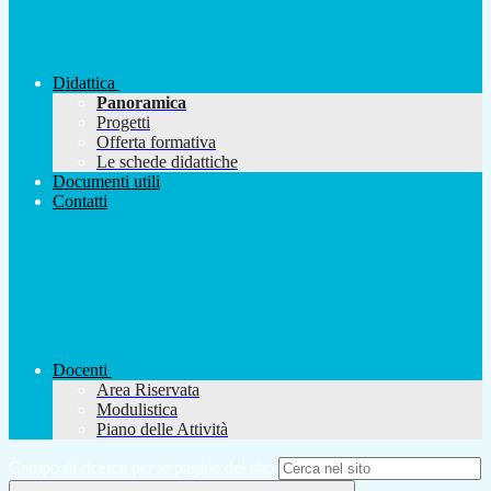
Didattica
Panoramica
Progetti
Offerta formativa
Le schede didattiche
Documenti utili
Contatti
Docenti
Area Riservata
Modulistica
Piano delle Attività
Campo di ricerca per le pagine del sito