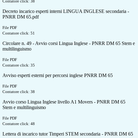
Contatore click: 38
Decreto incarico esperti interni LINGUA INGLESE secondaria -
PNRR DM 65.pdf
File PDF
Contatore click: 51
Circolare n. 49 - Avvio corsi Lingua Inglese - PNRR DM 65 Stem e
multilinguismo
File PDF
Contatore click: 35
Avviso esperti esterni per percorsi inglese PNRR DM 65
File PDF
Contatore click: 38
Avvio corso Lingua Inglese livello A1 Movers - PNRR DM 65
Stem e multilinguismo
File PDF
Contatore click: 48
Lettera di incarico tutor Timperi STEM secondaria - PNRR DM 65