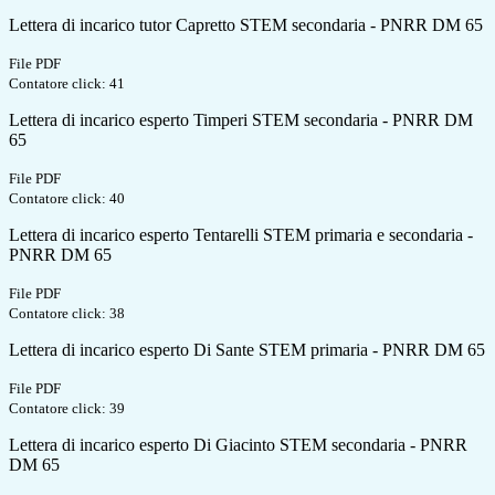
Lettera di incarico tutor Capretto STEM secondaria - PNRR DM 65
File PDF
Contatore click: 41
Lettera di incarico esperto Timperi STEM secondaria - PNRR DM
65
File PDF
Contatore click: 40
Lettera di incarico esperto Tentarelli STEM primaria e secondaria -
PNRR DM 65
File PDF
Contatore click: 38
Lettera di incarico esperto Di Sante STEM primaria - PNRR DM 65
File PDF
Contatore click: 39
Lettera di incarico esperto Di Giacinto STEM secondaria - PNRR
DM 65