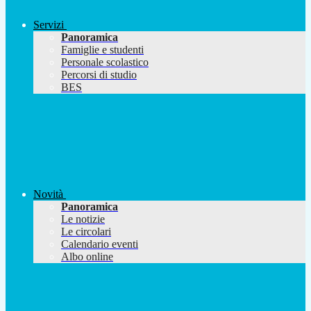
Servizi
Panoramica
Famiglie e studenti
Personale scolastico
Percorsi di studio
BES
Novità
Panoramica
Le notizie
Le circolari
Calendario eventi
Albo online