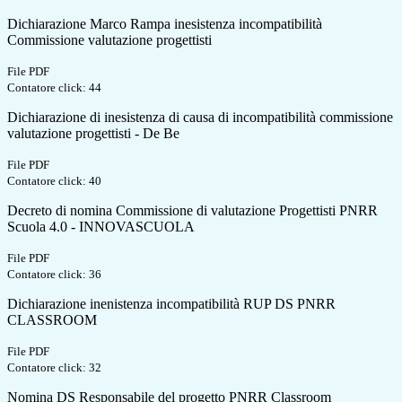
Dichiarazione Marco Rampa inesistenza incompatibilità
Commissione valutazione progettisti
File PDF
Contatore click: 44
Dichiarazione di inesistenza di causa di incompatibilità commissione
valutazione progettisti - De Be
File PDF
Contatore click: 40
Decreto di nomina Commissione di valutazione Progettisti PNRR
Scuola 4.0 - INNOVASCUOLA
File PDF
Contatore click: 36
Dichiarazione inenistenza incompatibilità RUP DS PNRR
CLASSROOM
File PDF
Contatore click: 32
Nomina DS Responsabile del progetto PNRR Classroom