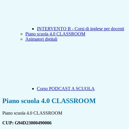
INTERVENTO B - Corsi di inglese per docenti
Piano scuola 4.0 CLASSROOM
Animatori digitali
Corso PODCAST A SCUOLA
Piano scuola 4.0 CLASSROOM
Piano scuola 4.0 CLASSROOM
CUP:
G94D23000490006