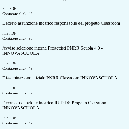
File PDF
Contatore click: 48
Decreto assunzione incarico responsabile del progetto Classroom
File PDF
Contatore click: 36
Avviso selezione interna Progettisti PNRR Scuola 4.0 -
INNOVASCUOLA
File PDF
Contatore click: 43
Disseminazione iniziale PNRR Classroom INNOVASCUOLA
File PDF
Contatore click: 39
Decreto assunzione incarico RUP DS Progetto Classroom
INNOVASCUOLA
File PDF
Contatore click: 42