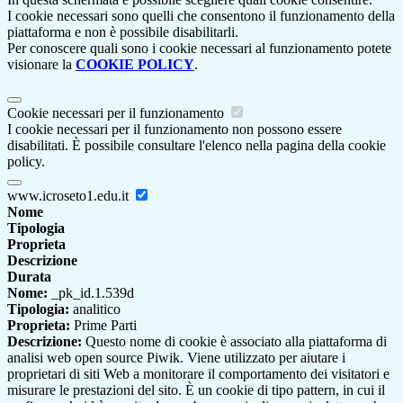
I cookie necessari sono quelli che consentono il funzionamento della
piattaforma e non è possibile disabilitarli.
Per conoscere quali sono i cookie necessari al funzionamento potete
visionare la
COOKIE POLICY
.
Cookie necessari per il funzionamento
I cookie necessari per il funzionamento non possono essere
disabilitati. È possibile consultare l'elenco nella pagina della cookie
policy.
www.icroseto1.edu.it
Nome
Tipologia
Proprieta
Descrizione
Durata
Nome:
_pk_id.1.539d
Tipologia:
analitico
Proprieta:
Prime Parti
Descrizione:
Questo nome di cookie è associato alla piattaforma di
analisi web open source Piwik. Viene utilizzato per aiutare i
proprietari di siti Web a monitorare il comportamento dei visitatori e
misurare le prestazioni del sito. È un cookie di tipo pattern, in cui il