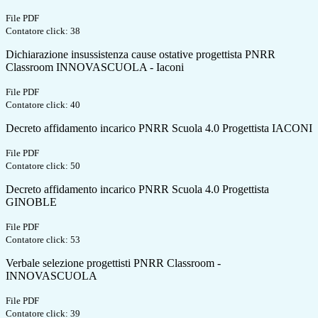
File PDF
Contatore click: 38
Dichiarazione insussistenza cause ostative progettista PNRR
Classroom INNOVASCUOLA - Iaconi
File PDF
Contatore click: 40
Decreto affidamento incarico PNRR Scuola 4.0 Progettista IACONI
File PDF
Contatore click: 50
Decreto affidamento incarico PNRR Scuola 4.0 Progettista
GINOBLE
File PDF
Contatore click: 53
Verbale selezione progettisti PNRR Classroom -
INNOVASCUOLA
File PDF
Contatore click: 39