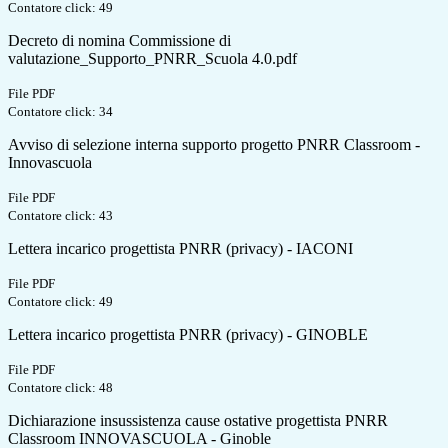
Contatore click: 49
Decreto di nomina Commissione di
valutazione_Supporto_PNRR_Scuola 4.0.pdf
File PDF
Contatore click: 34
Avviso di selezione interna supporto progetto PNRR Classroom -
Innovascuola
File PDF
Contatore click: 43
Lettera incarico progettista PNRR (privacy) - IACONI
File PDF
Contatore click: 49
Lettera incarico progettista PNRR (privacy) - GINOBLE
File PDF
Contatore click: 48
Dichiarazione insussistenza cause ostative progettista PNRR
Classroom INNOVASCUOLA - Ginoble