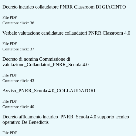
Decreto incarico collaudatore PNRR Classroom DI GIACINTO
File PDF
Contatore click: 36
Verbale valutazione candidature collaudatori PNRR Classroom 4.0
File PDF
Contatore click: 37
Decreto di nomina Commissione di
valutazione_Collaudatori_PNRR_Scuola 4.0
File PDF
Contatore click: 43
Avviso_PNRR_Scuola 4.0_COLLAUDATORI
File PDF
Contatore click: 40
Decreto affidamento incarico_PNRR_Scuola 4.0 supporto tecnico
operativo De Benedictis
File PDF