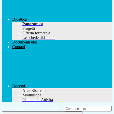
Didattica
Panoramica
Progetti
Offerta formativa
Le schede didattiche
Documenti utili
Contatti
Docenti
Area Riservata
Modulistica
Piano delle Attività
Campo di ricerca per le pagine del sito