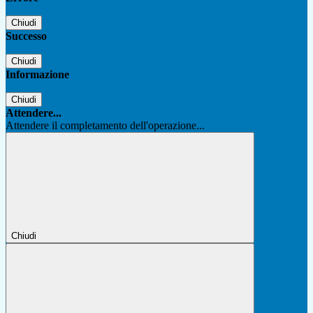
Chiudi
Successo
Chiudi
Informazione
Chiudi
Attendere...
Attendere il completamento dell'operazione...
Chiudi