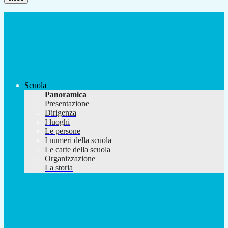
Scuola
Panoramica
Presentazione
Dirigenza
I luoghi
Le persone
I numeri della scuola
Le carte della scuola
Organizzazione
La storia