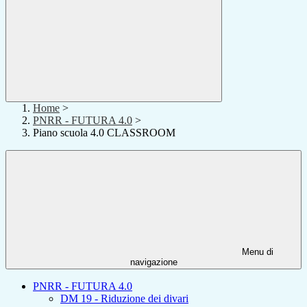
Home
>
PNRR - FUTURA 4.0
>
Piano scuola 4.0 CLASSROOM
Menu di
navigazione
PNRR - FUTURA 4.0
DM 19 - Riduzione dei divari