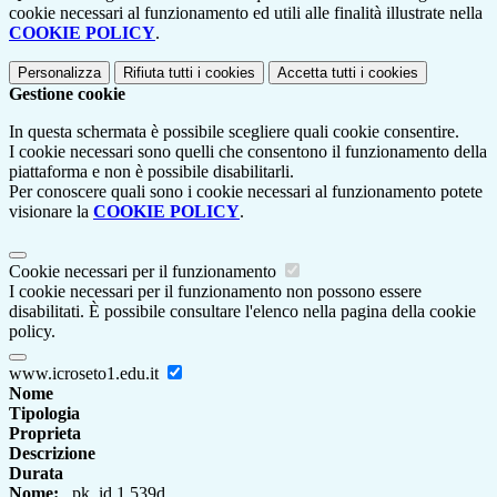
cookie necessari al funzionamento ed utili alle finalità illustrate nella
COOKIE POLICY
.
Personalizza
Rifiuta tutti
i cookies
Accetta tutti
i cookies
Gestione cookie
In questa schermata è possibile scegliere quali cookie consentire.
I cookie necessari sono quelli che consentono il funzionamento della
piattaforma e non è possibile disabilitarli.
Per conoscere quali sono i cookie necessari al funzionamento potete
visionare la
COOKIE POLICY
.
Cookie necessari per il funzionamento
I cookie necessari per il funzionamento non possono essere
disabilitati. È possibile consultare l'elenco nella pagina della cookie
policy.
www.icroseto1.edu.it
Nome
Tipologia
Proprieta
Descrizione
Durata
Nome:
_pk_id.1.539d