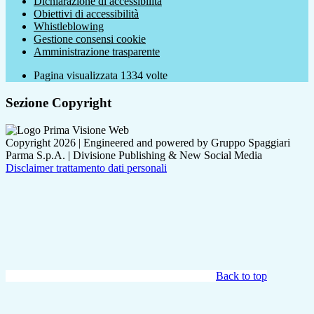
Dichiarazione di accessibilità
Obiettivi di accessibilità
Whistleblowing
Gestione consensi cookie
Amministrazione trasparente
Pagina visualizzata
1334
volte
Sezione Copyright
Copyright 2026 | Engineered and powered by Gruppo Spaggiari
Parma S.p.A. | Divisione Publishing & New Social Media
Disclaimer trattamento dati personali
Back to top