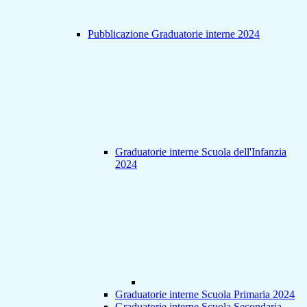
Pubblicazione Graduatorie interne 2024
Graduatorie interne Scuola dell'Infanzia
2024
Graduatorie interne Scuola Primaria 2024
Graduatorie interne Scuola Secondaria