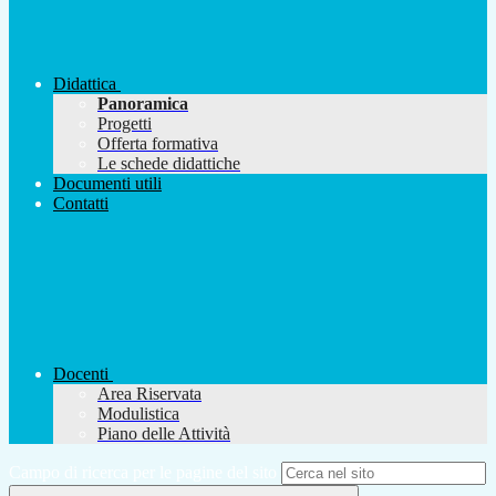
Didattica
Panoramica
Progetti
Offerta formativa
Le schede didattiche
Documenti utili
Contatti
Docenti
Area Riservata
Modulistica
Piano delle Attività
Campo di ricerca per le pagine del sito