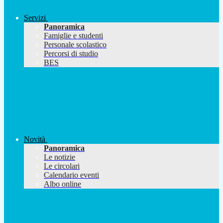
Servizi
Panoramica
Famiglie e studenti
Personale scolastico
Percorsi di studio
BES
Novità
Panoramica
Le notizie
Le circolari
Calendario eventi
Albo online