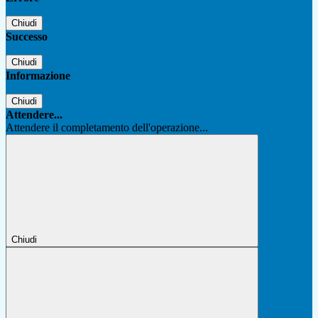
Chiudi
Successo
Chiudi
Informazione
Chiudi
Attendere...
Attendere il completamento dell'operazione...
Chiudi