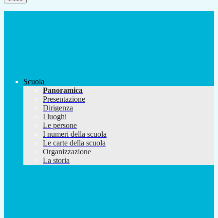
Scuola
Panoramica
Presentazione
Dirigenza
I luoghi
Le persone
I numeri della scuola
Le carte della scuola
Organizzazione
La storia