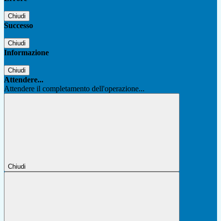
Chiudi
Successo
Chiudi
Informazione
Chiudi
Attendere...
Attendere il completamento dell'operazione...
Chiudi