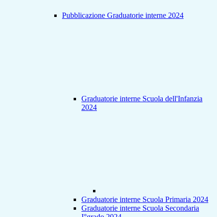
Pubblicazione Graduatorie interne 2024
Graduatorie interne Scuola dell'Infanzia
2024
Graduatorie interne Scuola Primaria 2024
Graduatorie interne Scuola Secondaria
I°grado 2024