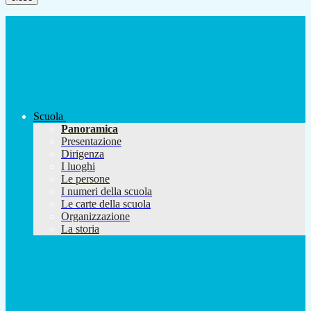
Scuola
Panoramica
Presentazione
Dirigenza
I luoghi
Le persone
I numeri della scuola
Le carte della scuola
Organizzazione
La storia