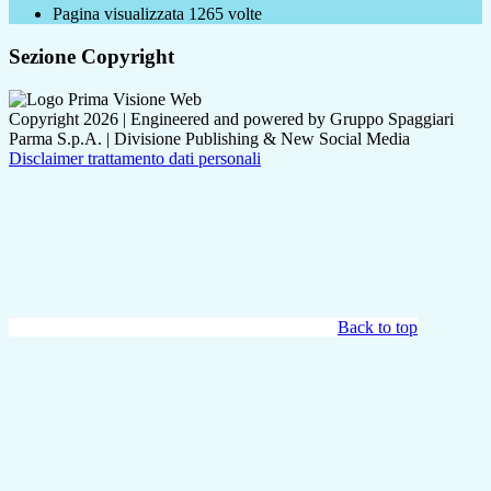
Pagina visualizzata
1265
volte
Sezione Copyright
Copyright 2026 | Engineered and powered by Gruppo Spaggiari
Parma S.p.A. | Divisione Publishing & New Social Media
Disclaimer trattamento dati personali
Back to top