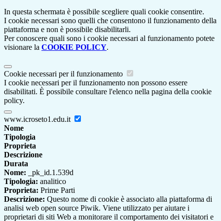
In questa schermata è possibile scegliere quali cookie consentire.
I cookie necessari sono quelli che consentono il funzionamento della
piattaforma e non è possibile disabilitarli.
Per conoscere quali sono i cookie necessari al funzionamento potete
visionare la
COOKIE POLICY
.
Cookie necessari per il funzionamento
I cookie necessari per il funzionamento non possono essere
disabilitati. È possibile consultare l'elenco nella pagina della cookie
policy.
www.icroseto1.edu.it
Nome
Tipologia
Proprieta
Descrizione
Durata
Nome:
_pk_id.1.539d
Tipologia:
analitico
Proprieta:
Prime Parti
Descrizione:
Questo nome di cookie è associato alla piattaforma di
analisi web open source Piwik. Viene utilizzato per aiutare i
proprietari di siti Web a monitorare il comportamento dei visitatori e