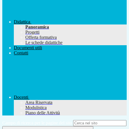
Didattica
Panoramica
Progetti
Offerta formativa
Le schede didattiche
Documenti utili
Contatti
Docenti
Area Riservata
Modulistica
Piano delle Attività
Campo di ricerca per le pagine del sito