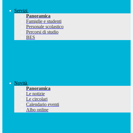
Servizi
Panoramica
Famiglie e studenti
Personale scolastico
Percorsi di studio
BES
Novità
Panoramica
Le notizie
Le circolari
Calendario eventi
Albo online