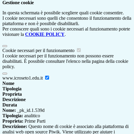
Gestione cookie
In questa schermata è possibile scegliere quali cookie consentire.
I cookie necessari sono quelli che consentono il funzionamento della
piattaforma e non è possibile disabilitarli.
Per conoscere quali sono i cookie necessari al funzionamento potete
visionare la
COOKIE POLICY
.
Cookie necessari per il funzionamento
I cookie necessari per il funzionamento non possono essere
disabilitati. È possibile consultare l'elenco nella pagina della cookie
policy.
www.icroseto1.edu.it
Nome
Tipologia
Proprieta
Descrizione
Durata
Nome:
_pk_id.1.539d
Tipologia:
analitico
Proprieta:
Prime Parti
Descrizione:
Questo nome di cookie è associato alla piattaforma di
analisi web open source Piwik. Viene utilizzato per aiutare i