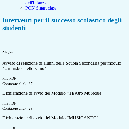
dell'Infanzia
PON Smart class
Interventi per il successo scolastico degli
studenti
Allegati
Avviso di selezione di alunni della Scuola Secondaria per modulo
"Un frisbee nello zaino"
File PDF
Contatore click: 37
Dichiarazione di avvio del Modulo "TEAtro MuSicale"
File PDF
Contatore click: 28
Dichiarazione di avvio del Modulo "MUSICANTO"
File PDF