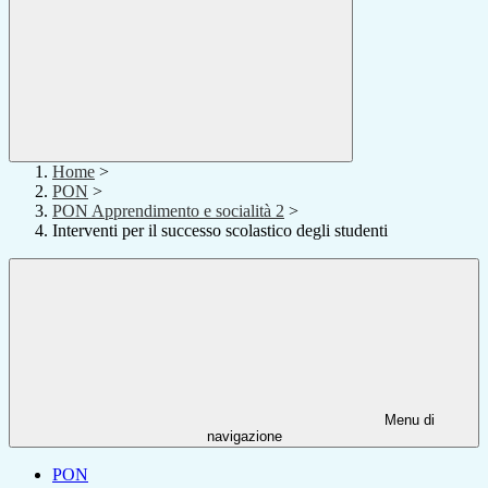
Home
>
PON
>
PON Apprendimento e socialità 2
>
Interventi per il successo scolastico degli studenti
Menu di
navigazione
PON