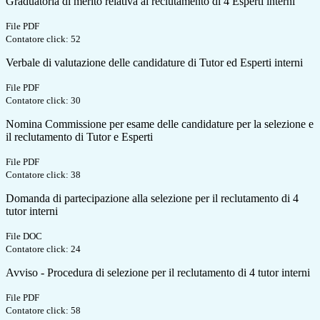
Graduatoria di merito relativa al reclutamento di 4 Esperti interni
File PDF
Contatore click: 52
Verbale di valutazione delle candidature di Tutor ed Esperti interni
File PDF
Contatore click: 30
Nomina Commissione per esame delle candidature per la selezione e
il reclutamento di Tutor e Esperti
File PDF
Contatore click: 38
Domanda di partecipazione alla selezione per il reclutamento di 4
tutor interni
File DOC
Contatore click: 24
Avviso - Procedura di selezione per il reclutamento di 4 tutor interni
File PDF
Contatore click: 58