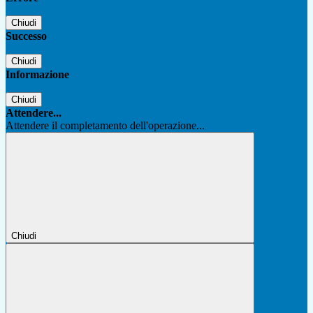
Chiudi
Successo
Chiudi
Informazione
Chiudi
Attendere...
Attendere il completamento dell'operazione...
Chiudi