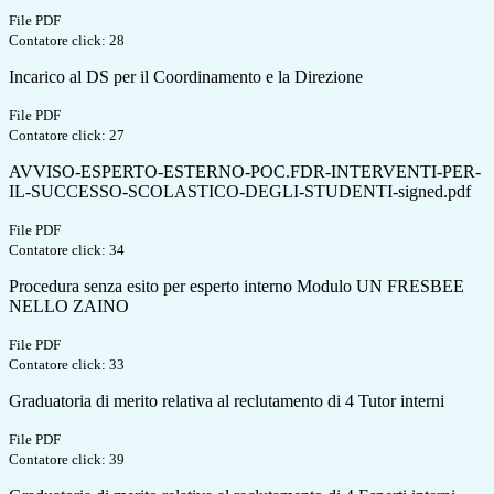
File PDF
Contatore click: 28
Incarico al DS per il Coordinamento e la Direzione
File PDF
Contatore click: 27
AVVISO-ESPERTO-ESTERNO-POC.FDR-INTERVENTI-PER-
IL-SUCCESSO-SCOLASTICO-DEGLI-STUDENTI-signed.pdf
File PDF
Contatore click: 34
Procedura senza esito per esperto interno Modulo UN FRESBEE
NELLO ZAINO
File PDF
Contatore click: 33
Graduatoria di merito relativa al reclutamento di 4 Tutor interni
File PDF
Contatore click: 39