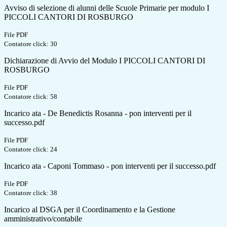
Avviso di selezione di alunni delle Scuole Primarie per modulo I
PICCOLI CANTORI DI ROSBURGO
File PDF
Contatore click: 30
Dichiarazione di Avvio del Modulo I PICCOLI CANTORI DI
ROSBURGO
File PDF
Contatore click: 58
Incarico ata - De Benedictis Rosanna - pon interventi per il
successo.pdf
File PDF
Contatore click: 24
Incarico ata - Caponi Tommaso - pon interventi per il successo.pdf
File PDF
Contatore click: 38
Incarico al DSGA per il Coordinamento e la Gestione
amministrativo/contabile