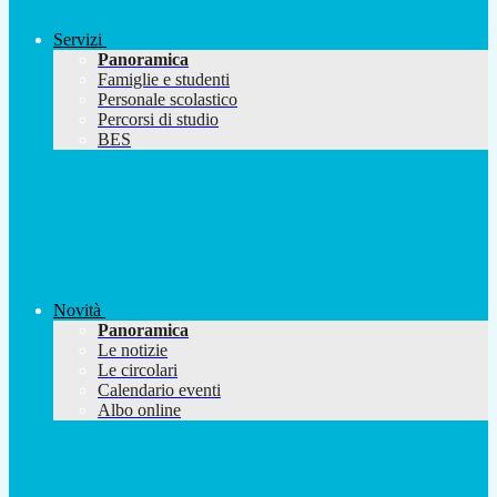
Servizi
Panoramica
Famiglie e studenti
Personale scolastico
Percorsi di studio
BES
Novità
Panoramica
Le notizie
Le circolari
Calendario eventi
Albo online