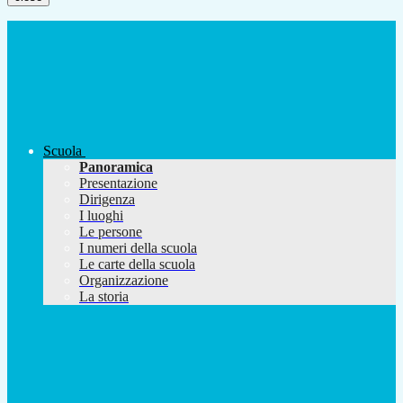
Scuola
Panoramica
Presentazione
Dirigenza
I luoghi
Le persone
I numeri della scuola
Le carte della scuola
Organizzazione
La storia