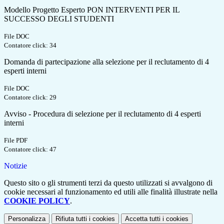
Modello Progetto Esperto PON INTERVENTI PER IL
SUCCESSO DEGLI STUDENTI
File DOC
Contatore click: 34
Domanda di partecipazione alla selezione per il reclutamento di 4
esperti interni
File DOC
Contatore click: 29
Avviso - Procedura di selezione per il reclutamento di 4 esperti
interni
File PDF
Contatore click: 47
Notizie
Questo sito o gli strumenti terzi da questo utilizzati si avvalgono di
cookie necessari al funzionamento ed utili alle finalità illustrate nella
COOKIE POLICY
.
Personalizza
Rifiuta tutti
i cookies
Accetta tutti
i cookies