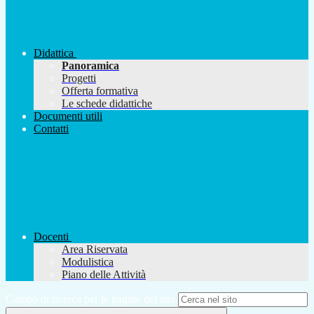
Didattica
Panoramica
Progetti
Offerta formativa
Le schede didattiche
Documenti utili
Contatti
Docenti
Area Riservata
Modulistica
Piano delle Attività
Campo di ricerca per le pagine del sito