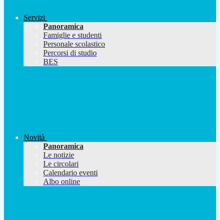
Servizi
Panoramica
Famiglie e studenti
Personale scolastico
Percorsi di studio
BES
Novità
Panoramica
Le notizie
Le circolari
Calendario eventi
Albo online