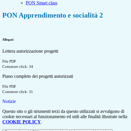
PON Smart class
PON Apprendimento e socialità 2
Allegati
Lettera autorizzazione progetti
File PDF
Contatore click: 34
Piano completo dei progetti autorizzati
File PDF
Contatore click: 31
Notizie
Questo sito o gli strumenti terzi da questo utilizzati si avvalgono di
cookie necessari al funzionamento ed utili alle finalità illustrate nella
COOKIE POLICY
.