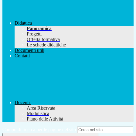
Didattica
Panoramica
Progetti
Offerta formativa
Le schede didattiche
Documenti utili
Contatti
Docenti
Area Riservata
Modulistica
Piano delle Attività
Campo di ricerca per le pagine del sito