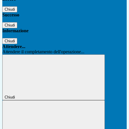
Chiudi
Successo
Chiudi
Informazione
Chiudi
Attendere...
Attendere il completamento dell'operazione...
Chiudi