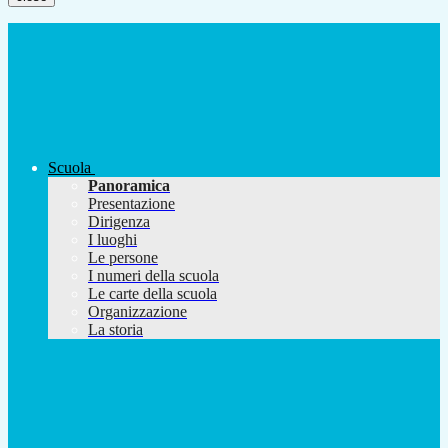
Scuola
Panoramica
Presentazione
Dirigenza
I luoghi
Le persone
I numeri della scuola
Le carte della scuola
Organizzazione
La storia