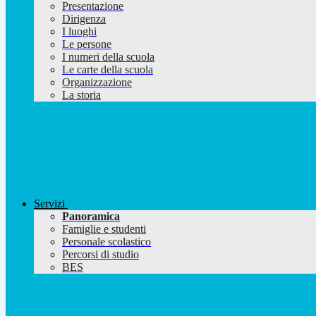
Presentazione
Dirigenza
I luoghi
Le persone
I numeri della scuola
Le carte della scuola
Organizzazione
La storia
Servizi
Panoramica
Famiglie e studenti
Personale scolastico
Percorsi di studio
BES