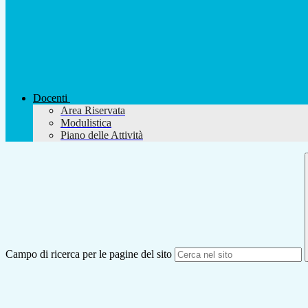
Docenti
Area Riservata
Modulistica
Piano delle Attività
Campo di ricerca per le pagine del sito