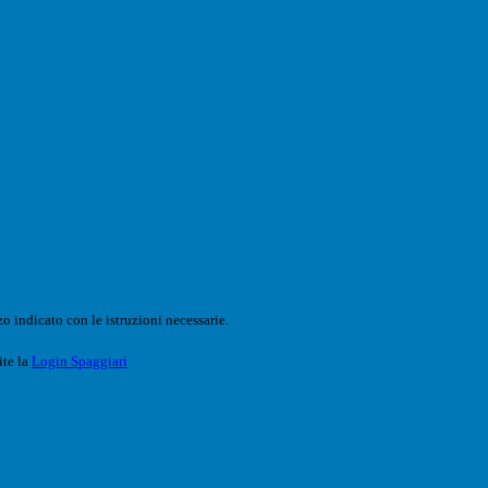
o indicato con le istruzioni necessarie.
ite la
Login Spaggiari