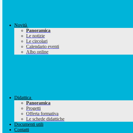
Novità
Panoramica
Le notizie
Le circolari
Calendario eventi
Albo online
Didattica
Panoramica
Progetti
Offerta formativa
Le schede didattiche
Documenti utili
Contatti