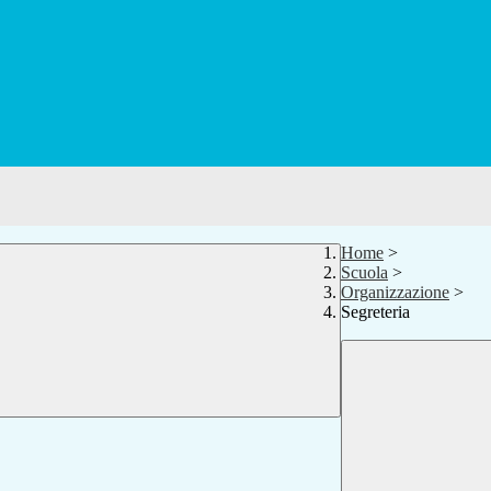
Home
>
Scuola
>
Organizzazione
>
Segreteria