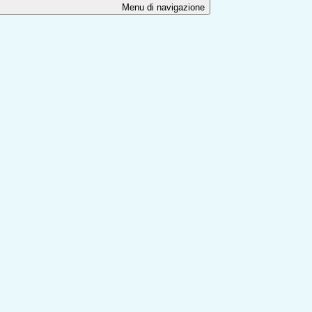
Menu di navigazione