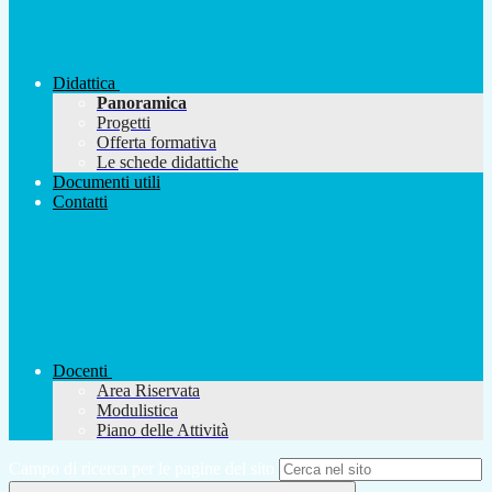
Didattica
Panoramica
Progetti
Offerta formativa
Le schede didattiche
Documenti utili
Contatti
Docenti
Area Riservata
Modulistica
Piano delle Attività
Campo di ricerca per le pagine del sito