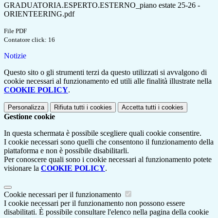
GRADUATORIA.ESPERTO.ESTERNO_piano estate 25-26 -
ORIENTEERING.pdf
File PDF
Contatore click: 16
Notizie
Questo sito o gli strumenti terzi da questo utilizzati si avvalgono di
cookie necessari al funzionamento ed utili alle finalità illustrate nella
COOKIE POLICY
.
Personalizza
Rifiuta tutti
i cookies
Accetta tutti
i cookies
Gestione cookie
In questa schermata è possibile scegliere quali cookie consentire.
I cookie necessari sono quelli che consentono il funzionamento della
piattaforma e non è possibile disabilitarli.
Per conoscere quali sono i cookie necessari al funzionamento potete
visionare la
COOKIE POLICY
.
Cookie necessari per il funzionamento
I cookie necessari per il funzionamento non possono essere
disabilitati. È possibile consultare l'elenco nella pagina della cookie