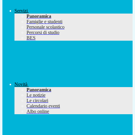
Servizi
Panoramica
Famiglie e studenti
Personale scolastico
Percorsi di studio
BES
Novità
Panoramica
Le notizie
Le circolari
Calendario eventi
Albo online