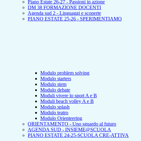
Piano Estate 26-27 - Passioni in azione
DM 38 FORMAZIONE DOCENTI
Agenda sud 2 - Linguaggi e scoperte
PIANO ESTATE 25-26 - SPERIMENTIAMO
Modulo problem solving
Modulo starters
Modulo stem
Modulo debate
Moduli vivere lo sport A e B
Moduli beach volley A e B
Modulo splash
Modulo teatro
Modulo Orienteering
ORIENTAMENTO - Uno sguardo al futuro
AGENDA SUD - INSIEME@SCUOLA
PIANO ESTATE 24-25-SCUOLA CRE-ATTIVA