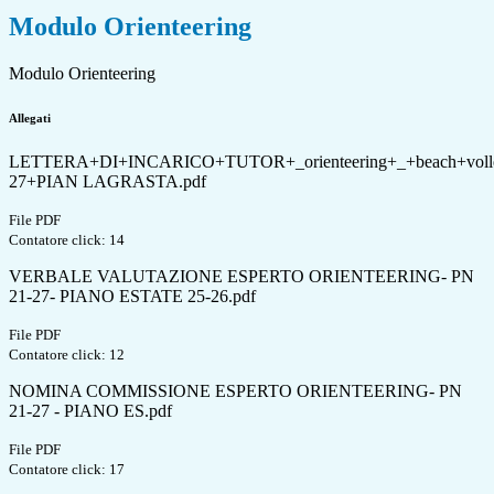
Modulo Orienteering
Modulo Orienteering
Allegati
LETTERA+DI+INCARICO+TUTOR+_orienteering+_+beach+voll
27+PIAN LAGRASTA.pdf
File PDF
Contatore click: 14
VERBALE VALUTAZIONE ESPERTO ORIENTEERING- PN
21-27- PIANO ESTATE 25-26.pdf
File PDF
Contatore click: 12
NOMINA COMMISSIONE ESPERTO ORIENTEERING- PN
21-27 - PIANO ES.pdf
File PDF
Contatore click: 17