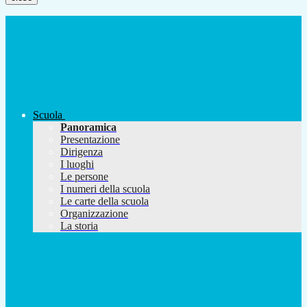
Scuola
Panoramica
Presentazione
Dirigenza
I luoghi
Le persone
I numeri della scuola
Le carte della scuola
Organizzazione
La storia