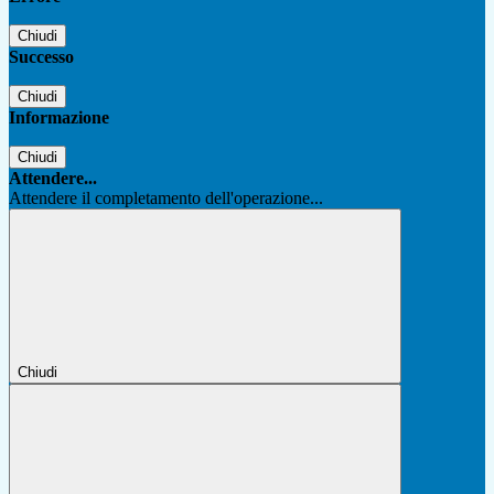
Chiudi
Successo
Chiudi
Informazione
Chiudi
Attendere...
Attendere il completamento dell'operazione...
Chiudi