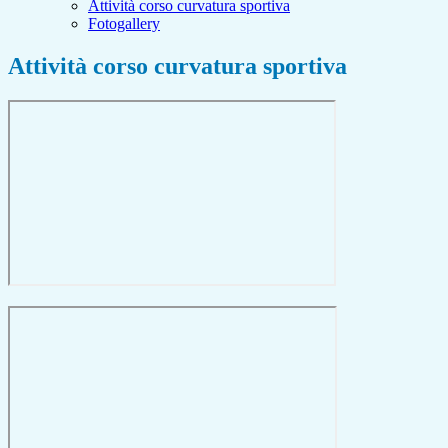
Attività corso curvatura sportiva
Fotogallery
Attività corso curvatura sportiva