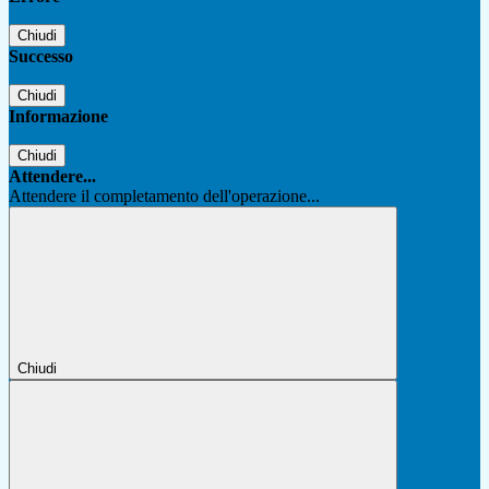
Chiudi
Successo
Chiudi
Informazione
Chiudi
Attendere...
Attendere il completamento dell'operazione...
Chiudi