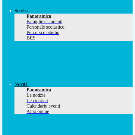
Servizi
Panoramica
Famiglie e studenti
Personale scolastico
Percorsi di studio
BES
Novità
Panoramica
Le notizie
Le circolari
Calendario eventi
Albo online