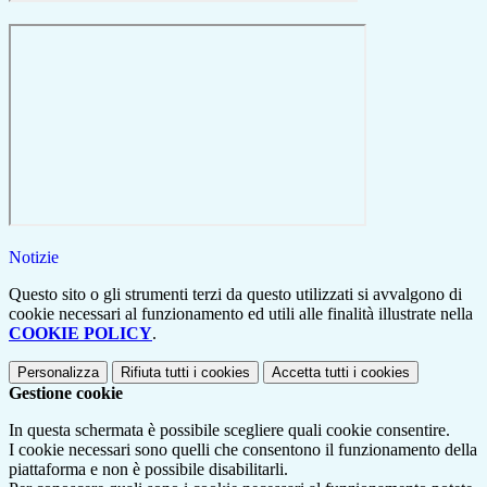
Notizie
Questo sito o gli strumenti terzi da questo utilizzati si avvalgono di
cookie necessari al funzionamento ed utili alle finalità illustrate nella
COOKIE POLICY
.
Personalizza
Rifiuta tutti
i cookies
Accetta tutti
i cookies
Gestione cookie
In questa schermata è possibile scegliere quali cookie consentire.
I cookie necessari sono quelli che consentono il funzionamento della
piattaforma e non è possibile disabilitarli.