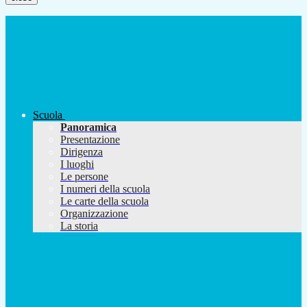
Scuola
Panoramica
Presentazione
Dirigenza
I luoghi
Le persone
I numeri della scuola
Le carte della scuola
Organizzazione
La storia