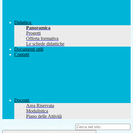
Didattica
Panoramica
Progetti
Offerta formativa
Le schede didattiche
Documenti utili
Contatti
Docenti
Area Riservata
Modulistica
Piano delle Attività
Campo di ricerca per le pagine del sito