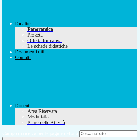
Didattica
Panoramica
Progetti
Offerta formativa
Le schede didattiche
Documenti utili
Contatti
Docenti
Area Riservata
Modulistica
Piano delle Attività
Campo di ricerca per le pagine del sito