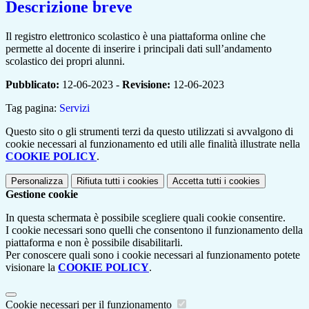
Descrizione breve
Il registro elettronico scolastico è una piattaforma online che
permette al docente di inserire i principali dati sull’andamento
scolastico dei propri alunni.
Pubblicato:
12-06-2023 -
Revisione:
12-06-2023
Tag pagina:
Servizi
Questo sito o gli strumenti terzi da questo utilizzati si avvalgono di
cookie necessari al funzionamento ed utili alle finalità illustrate nella
COOKIE POLICY
.
Personalizza
Rifiuta tutti
i cookies
Accetta tutti
i cookies
Gestione cookie
In questa schermata è possibile scegliere quali cookie consentire.
I cookie necessari sono quelli che consentono il funzionamento della
piattaforma e non è possibile disabilitarli.
Per conoscere quali sono i cookie necessari al funzionamento potete
visionare la
COOKIE POLICY
.
Cookie necessari per il funzionamento