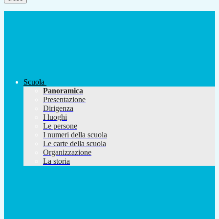
Scuola
Panoramica
Presentazione
Dirigenza
I luoghi
Le persone
I numeri della scuola
Le carte della scuola
Organizzazione
La storia