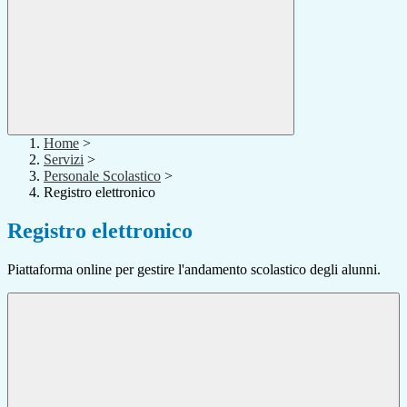
Home
>
Servizi
>
Personale Scolastico
>
Registro elettronico
Registro elettronico
Piattaforma online per gestire l'andamento scolastico degli alunni.