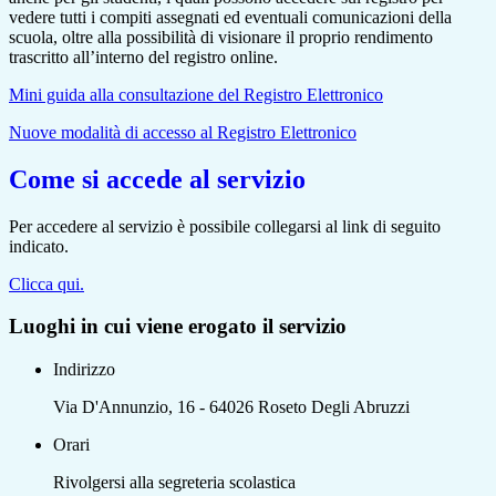
vedere tutti i compiti assegnati ed eventuali comunicazioni della
scuola, oltre alla possibilità di visionare il proprio rendimento
trascritto all’interno del registro online.
Mini guida alla consultazione del Registro Elettronico
Nuove modalità di accesso al Registro Elettronico
Come si accede al servizio
Per accedere al servizio è possibile collegarsi al link di seguito
indicato.
Clicca qui.
Luoghi in cui viene erogato il servizio
Indirizzo
Via D'Annunzio, 16 - 64026 Roseto Degli Abruzzi
Orari
Rivolgersi alla segreteria scolastica