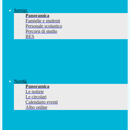
Servizi
Panoramica
Famiglie e studenti
Personale scolastico
Percorsi di studio
BES
Novità
Panoramica
Le notizie
Le circolari
Calendario eventi
Albo online