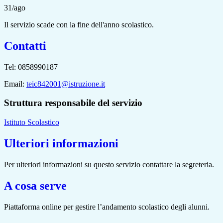
31/ago
Il servizio scade con la fine dell'anno scolastico.
Contatti
Tel: 0858990187
Email:
teic842001@istruzione.it
Struttura responsabile del servizio
Istituto Scolastico
Ulteriori informazioni
Per ulteriori informazioni su questo servizio contattare la segreteria.
A cosa serve
Piattaforma online per gestire l’andamento scolastico degli alunni.