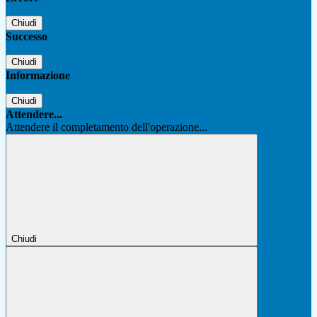
Chiudi
Successo
Chiudi
Informazione
Chiudi
Attendere...
Attendere il completamento dell'operazione...
Chiudi