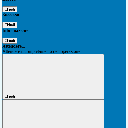
Chiudi
Successo
Chiudi
Informazione
Chiudi
Attendere...
Attendere il completamento dell'operazione...
Chiudi