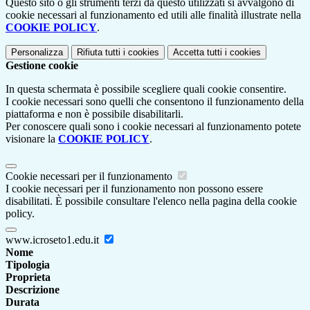
Questo sito o gli strumenti terzi da questo utilizzati si avvalgono di
cookie necessari al funzionamento ed utili alle finalità illustrate nella
COOKIE POLICY
.
Personalizza
Rifiuta tutti
i cookies
Accetta tutti
i cookies
Gestione cookie
In questa schermata è possibile scegliere quali cookie consentire.
I cookie necessari sono quelli che consentono il funzionamento della
piattaforma e non è possibile disabilitarli.
Per conoscere quali sono i cookie necessari al funzionamento potete
visionare la
COOKIE POLICY
.
Cookie necessari per il funzionamento
I cookie necessari per il funzionamento non possono essere
disabilitati. È possibile consultare l'elenco nella pagina della cookie
policy.
www.icroseto1.edu.it
Nome
Tipologia
Proprieta
Descrizione
Durata