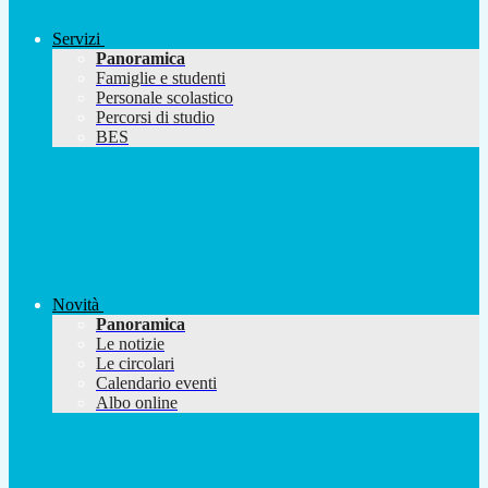
Servizi
Panoramica
Famiglie e studenti
Personale scolastico
Percorsi di studio
BES
Novità
Panoramica
Le notizie
Le circolari
Calendario eventi
Albo online