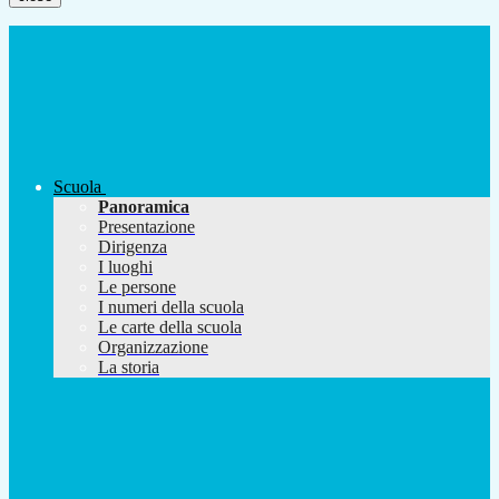
Scuola
Panoramica
Presentazione
Dirigenza
I luoghi
Le persone
I numeri della scuola
Le carte della scuola
Organizzazione
La storia