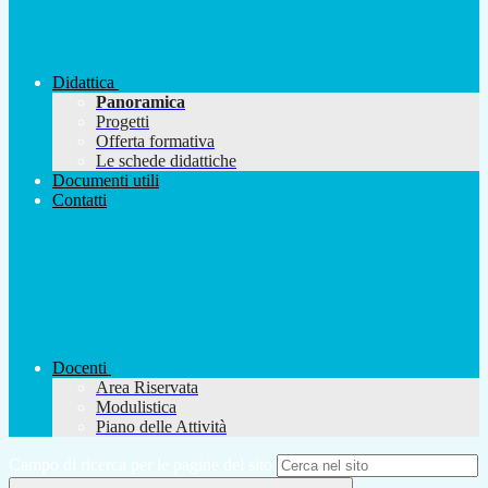
Didattica
Panoramica
Progetti
Offerta formativa
Le schede didattiche
Documenti utili
Contatti
Docenti
Area Riservata
Modulistica
Piano delle Attività
Campo di ricerca per le pagine del sito