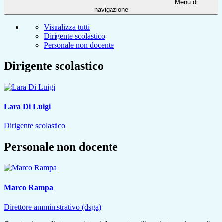
Menu di
navigazione
Visualizza tutti
Dirigente scolastico
Personale non docente
Dirigente scolastico
Lara Di Luigi
Dirigente scolastico
Personale non docente
Marco Rampa
Direttore amministrativo (dsga)