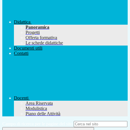
Didattica
Panoramica
Progetti
Offerta formativa
Le schede didattiche
Documenti utili
Contatti
Docenti
Area Riservata
Modulistica
Piano delle Attività
Campo di ricerca per le pagine del sito