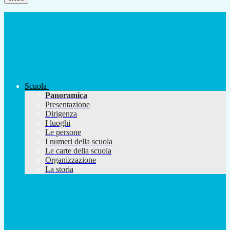
Scuola
Panoramica
Presentazione
Dirigenza
I luoghi
Le persone
I numeri della scuola
Le carte della scuola
Organizzazione
La storia