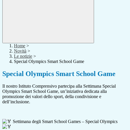
Home
>
Novità
>
Le notizie
>
Special Olympics Smart School Game
Special Olympics Smart School Game
Il nostro Istituto Comprensivo partecipa alla Settimana Special
Olympics Smart School Game, un’iniziativa dedicata alla
promozione dei valori dello sport, della condivisione e
dell’inclusione.
Settimana degli Smart School Games – Special Olympics