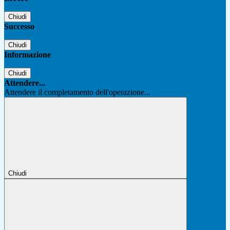
Chiudi
Successo
Chiudi
Informazione
Chiudi
Attendere...
Attendere il completamento dell'operazione...
Chiudi