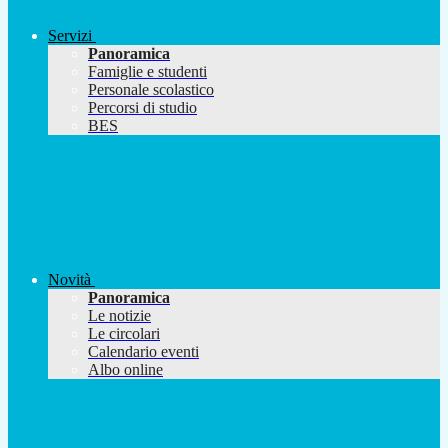
Servizi
Panoramica
Famiglie e studenti
Personale scolastico
Percorsi di studio
BES
Novità
Panoramica
Le notizie
Le circolari
Calendario eventi
Albo online