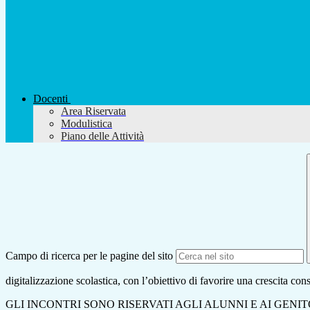
Docenti
Area Riservata
Modulistica
Piano delle Attività
Campo di ricerca per le pagine del sito
digitalizzazione scolastica, con l’obiettivo di favorire una crescita co
GLI INCONTRI SONO RISERVATI AGLI ALUNNI E AI GENI