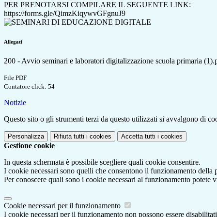
PER PRENOTARSI COMPILARE IL SEGUENTE LINK:
https://forms.gle/QimzKiqywvGFgnuJ9
Allegati
200 - Avvio seminari e laboratori digitalizzazione scuola primaria (1).
File PDF
Contatore click: 54
Notizie
Questo sito o gli strumenti terzi da questo utilizzati si avvalgono di coo
Personalizza
Rifiuta tutti
i cookies
Accetta tutti
i cookies
Gestione cookie
In questa schermata è possibile scegliere quali cookie consentire.
I cookie necessari sono quelli che consentono il funzionamento della pi
Per conoscere quali sono i cookie necessari al funzionamento potete v
Cookie necessari per il funzionamento
I cookie necessari per il funzionamento non possono essere disabilitati.