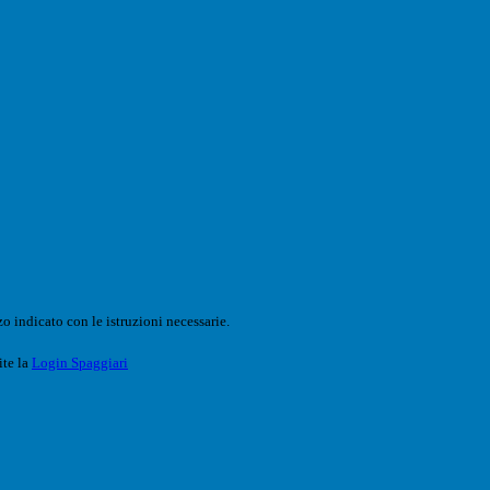
o indicato con le istruzioni necessarie.
ite la
Login Spaggiari