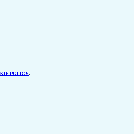
KIE POLICY
.