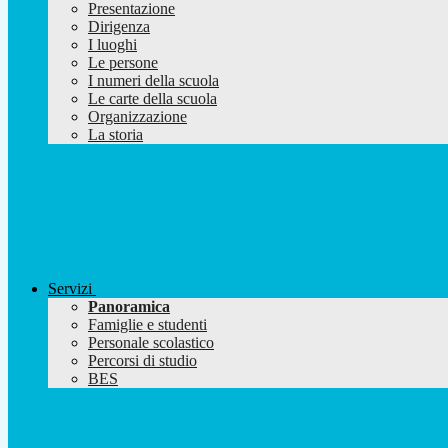
Presentazione
Dirigenza
I luoghi
Le persone
I numeri della scuola
Le carte della scuola
Organizzazione
La storia
Servizi
Panoramica
Famiglie e studenti
Personale scolastico
Percorsi di studio
BES