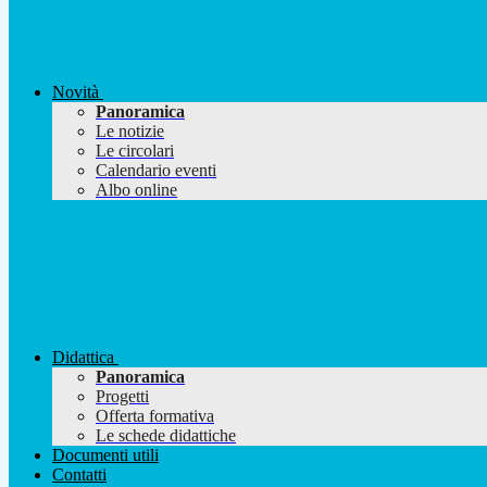
Novità
Panoramica
Le notizie
Le circolari
Calendario eventi
Albo online
Didattica
Panoramica
Progetti
Offerta formativa
Le schede didattiche
Documenti utili
Contatti