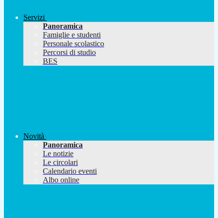
Servizi
Panoramica
Famiglie e studenti
Personale scolastico
Percorsi di studio
BES
Novità
Panoramica
Le notizie
Le circolari
Calendario eventi
Albo online