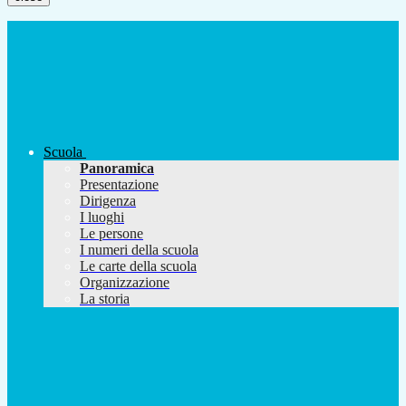
Scuola
Panoramica
Presentazione
Dirigenza
I luoghi
Le persone
I numeri della scuola
Le carte della scuola
Organizzazione
La storia