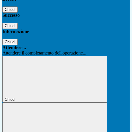
Chiudi
Successo
Chiudi
Informazione
Chiudi
Attendere...
Attendere il completamento dell'operazione...
Chiudi