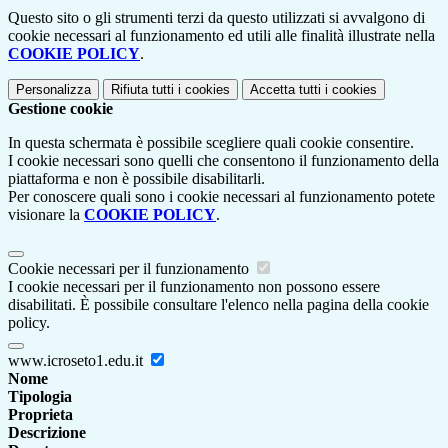
Questo sito o gli strumenti terzi da questo utilizzati si avvalgono di
cookie necessari al funzionamento ed utili alle finalità illustrate nella
COOKIE POLICY
.
Personalizza
Rifiuta tutti
i cookies
Accetta tutti
i cookies
Gestione cookie
In questa schermata è possibile scegliere quali cookie consentire.
I cookie necessari sono quelli che consentono il funzionamento della
piattaforma e non è possibile disabilitarli.
Per conoscere quali sono i cookie necessari al funzionamento potete
visionare la
COOKIE POLICY
.
Cookie necessari per il funzionamento
I cookie necessari per il funzionamento non possono essere
disabilitati. È possibile consultare l'elenco nella pagina della cookie
policy.
www.icroseto1.edu.it
Nome
Tipologia
Proprieta
Descrizione