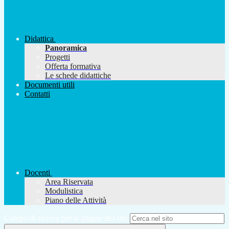
Didattica
Panoramica
Progetti
Offerta formativa
Le schede didattiche
Documenti utili
Contatti
Docenti
Area Riservata
Modulistica
Piano delle Attività
Campo di ricerca per le pagine del sito