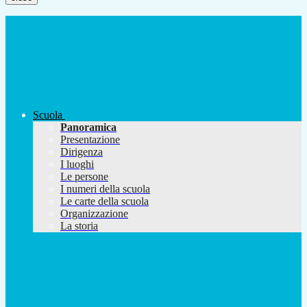
Scuola
Panoramica
Presentazione
Dirigenza
I luoghi
Le persone
I numeri della scuola
Le carte della scuola
Organizzazione
La storia