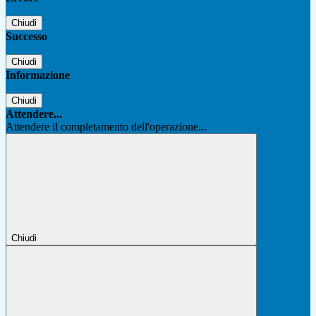
Chiudi
Successo
Chiudi
Informazione
Chiudi
Attendere...
Attendere il completamento dell'operazione...
Chiudi