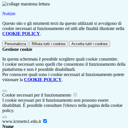
Notizie
Questo sito o gli strumenti terzi da questo utilizzati si avvalgono di
cookie necessari al funzionamento ed utili alle finalità illustrate nella
COOKIE POLICY
.
Personalizza
Rifiuta tutti
i cookies
Accetta tutti
i cookies
Gestione cookie
In questa schermata è possibile scegliere quali cookie consentire.
I cookie necessari sono quelli che consentono il funzionamento della
piattaforma e non è possibile disabilitarli.
Per conoscere quali sono i cookie necessari al funzionamento potete
visionare la
COOKIE POLICY
.
Cookie necessari per il funzionamento
I cookie necessari per il funzionamento non possono essere
disabilitati. È possibile consultare l'elenco nella pagina della cookie
policy.
www.icroseto1.edu.it
Nome