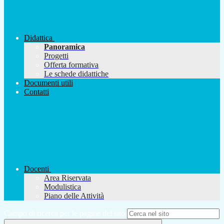
Didattica
Panoramica
Progetti
Offerta formativa
Le schede didattiche
Documenti utili
Contatti
Docenti
Area Riservata
Modulistica
Piano delle Attività
Campo di ricerca per le pagine del sito