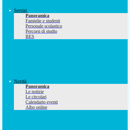
Servizi
Panoramica
Famiglie e studenti
Personale scolastico
Percorsi di studio
BES
Novità
Panoramica
Le notizie
Le circolari
Calendario eventi
Albo online