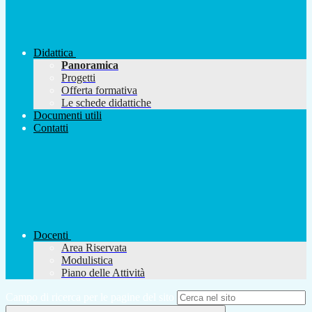
Didattica
Panoramica
Progetti
Offerta formativa
Le schede didattiche
Documenti utili
Contatti
Docenti
Area Riservata
Modulistica
Piano delle Attività
Campo di ricerca per le pagine del sito