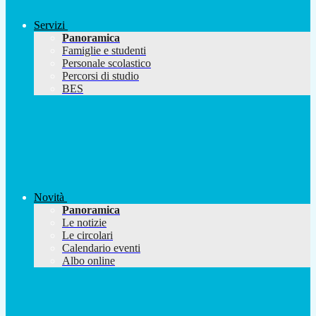
Servizi
Panoramica
Famiglie e studenti
Personale scolastico
Percorsi di studio
BES
Novità
Panoramica
Le notizie
Le circolari
Calendario eventi
Albo online