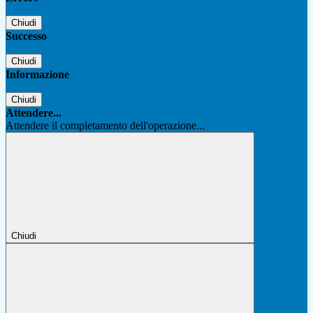
Chiudi
Successo
Chiudi
Informazione
Chiudi
Attendere...
Attendere il completamento dell'operazione...
Chiudi