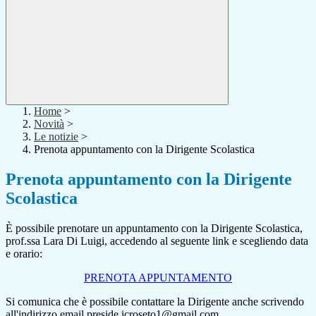
Home
>
Novità
>
Le notizie
>
Prenota appuntamento con la Dirigente Scolastica
Prenota appuntamento con la Dirigente
Scolastica
È possibile prenotare un appuntamento con la Dirigente Scolastica,
prof.ssa Lara Di Luigi, accedendo al seguente link e scegliendo data
e orario:
PRENOTA APPUNTAMENTO
Si comunica che è possibile contattare la Dirigente anche scrivendo
all'indirizzo email preside.icroseto1@gmail.com