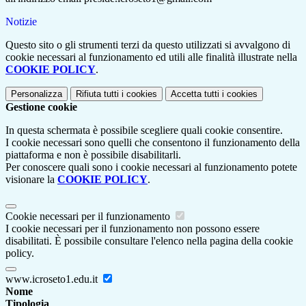
Notizie
Questo sito o gli strumenti terzi da questo utilizzati si avvalgono di
cookie necessari al funzionamento ed utili alle finalità illustrate nella
COOKIE POLICY
.
Personalizza
Rifiuta tutti
i cookies
Accetta tutti
i cookies
Gestione cookie
In questa schermata è possibile scegliere quali cookie consentire.
I cookie necessari sono quelli che consentono il funzionamento della
piattaforma e non è possibile disabilitarli.
Per conoscere quali sono i cookie necessari al funzionamento potete
visionare la
COOKIE POLICY
.
Cookie necessari per il funzionamento
I cookie necessari per il funzionamento non possono essere
disabilitati. È possibile consultare l'elenco nella pagina della cookie
policy.
www.icroseto1.edu.it
Nome
Tipologia