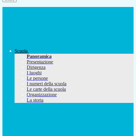
Scuola
Panoramica
Presentazione
Dirigenza
I luoghi
Le persone
I numeri della scuola
Le carte della scuola
Organizzazione
La storia