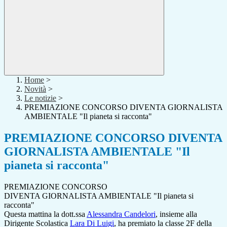
Home
>
Novità
>
Le notizie
>
PREMIAZIONE CONCORSO DIVENTA GIORNALISTA
AMBIENTALE "Il pianeta si racconta"
PREMIAZIONE CONCORSO DIVENTA
GIORNALISTA AMBIENTALE "Il
pianeta si racconta"
PREMIAZIONE CONCORSO
DIVENTA GIORNALISTA AMBIENTALE "Il pianeta si
racconta"
Questa mattina la dott.ssa
Alessandra Candelori
, insieme alla
Dirigente Scolastica
Lara Di Luigi
, ha premiato la classe 2F della