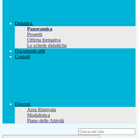
Didattica
Panoramica
Progetti
Offerta formativa
Le schede didattiche
Documenti utili
Contatti
Docenti
Area Riservata
Modulistica
Piano delle Attività
Campo di ricerca per le pagine del sito