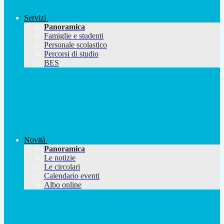
Servizi
Panoramica
Famiglie e studenti
Personale scolastico
Percorsi di studio
BES
Novità
Panoramica
Le notizie
Le circolari
Calendario eventi
Albo online