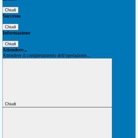
Chiudi
Successo
Chiudi
Informazione
Chiudi
Attendere...
Attendere il completamento dell'operazione...
Chiudi