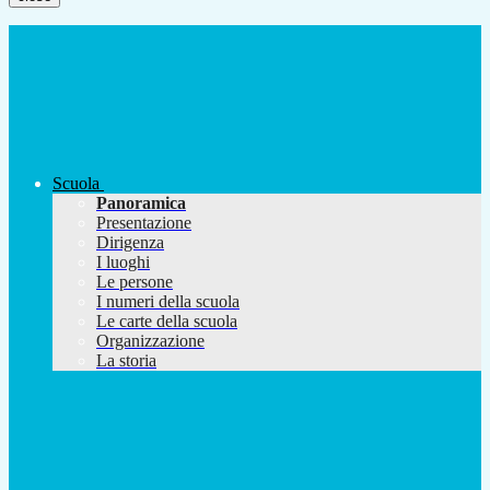
Scuola
Panoramica
Presentazione
Dirigenza
I luoghi
Le persone
I numeri della scuola
Le carte della scuola
Organizzazione
La storia