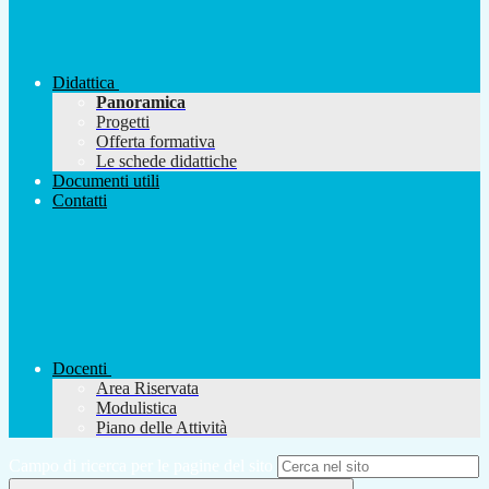
Didattica
Panoramica
Progetti
Offerta formativa
Le schede didattiche
Documenti utili
Contatti
Docenti
Area Riservata
Modulistica
Piano delle Attività
Campo di ricerca per le pagine del sito