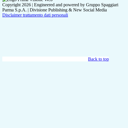
Copyright 2026 | Engineered and powered by Gruppo Spaggiari
Parma S.p.A. | Divisione Publishing & New Social Media
Disclaimer trattamento dati personali
Back to top