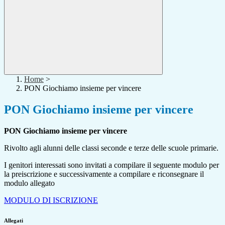
Home
>
PON Giochiamo insieme per vincere
PON Giochiamo insieme per vincere
PON Giochiamo insieme per vincere
Rivolto agli alunni delle classi seconde e terze delle scuole primarie.
I genitori interessati sono invitati a compilare il seguente modulo per
la preiscrizione e successivamente a compilare e riconsegnare il
modulo allegato
MODULO DI ISCRIZIONE
Allegati