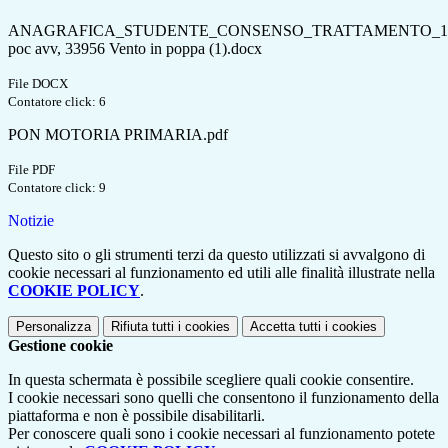
ANAGRAFICA_STUDENTE_CONSENSO_TRATTAMENTO_12
poc avv, 33956 Vento in poppa (1).docx
File DOCX
Contatore click: 6
PON MOTORIA PRIMARIA.pdf
File PDF
Contatore click: 9
Notizie
Questo sito o gli strumenti terzi da questo utilizzati si avvalgono di
cookie necessari al funzionamento ed utili alle finalità illustrate nella
COOKIE POLICY
.
Personalizza
Rifiuta tutti
i cookies
Accetta tutti
i cookies
Gestione cookie
In questa schermata è possibile scegliere quali cookie consentire.
I cookie necessari sono quelli che consentono il funzionamento della
piattaforma e non è possibile disabilitarli.
Per conoscere quali sono i cookie necessari al funzionamento potete