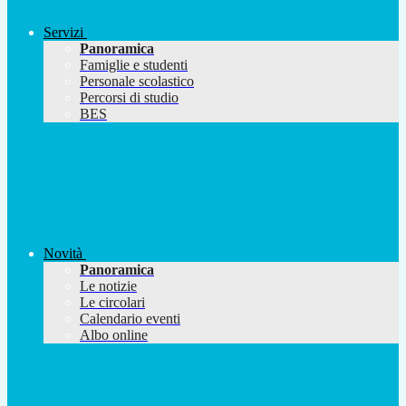
Servizi
Panoramica
Famiglie e studenti
Personale scolastico
Percorsi di studio
BES
Novità
Panoramica
Le notizie
Le circolari
Calendario eventi
Albo online