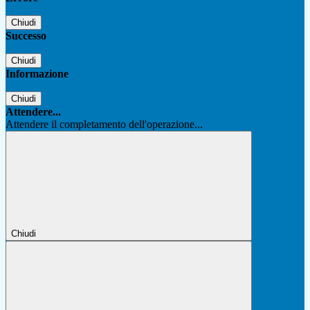
Chiudi
Successo
Chiudi
Informazione
Chiudi
Attendere...
Attendere il completamento dell'operazione...
Chiudi