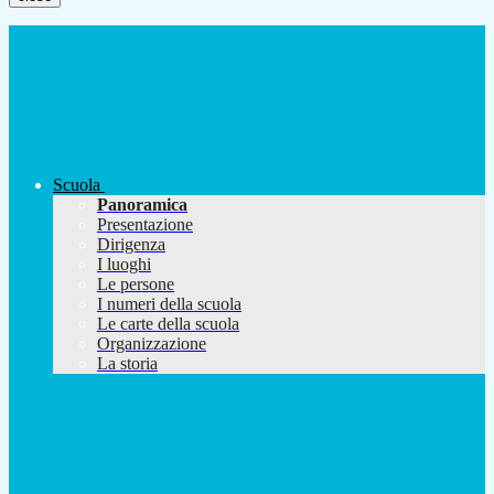
Scuola
Panoramica
Presentazione
Dirigenza
I luoghi
Le persone
I numeri della scuola
Le carte della scuola
Organizzazione
La storia