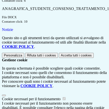
Contatore click: 6
ANAGRAFICA_STUDENTE_CONSENSO_TRATTAMENTO_12_0
File DOCX
Contatore click: 10
Notizie
Questo sito o gli strumenti terzi da questo utilizzati si avvalgono di
cookie necessari al funzionamento ed utili alle finalità illustrate nella
COOKIE POLICY
.
Personalizza
Rifiuta tutti
i cookies
Accetta tutti
i cookies
Gestione cookie
In questa schermata è possibile scegliere quali cookie consentire.
I cookie necessari sono quelli che consentono il funzionamento della
piattaforma e non è possibile disabilitarli.
Per conoscere quali sono i cookie necessari al funzionamento potete
visionare la
COOKIE POLICY
.
Cookie necessari per il funzionamento
I cookie necessari per il funzionamento non possono essere
disabilitati. È possibile consultare l'elenco nella pagina della cookie