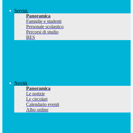
Servizi
Panoramica
Famiglie e studenti
Personale scolastico
Percorsi di studio
BES
Novità
Panoramica
Le notizie
Le circolari
Calendario eventi
Albo online