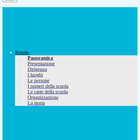
Scuola
Panoramica
Presentazione
Dirigenza
I luoghi
Le persone
I numeri della scuola
Le carte della scuola
Organizzazione
La storia