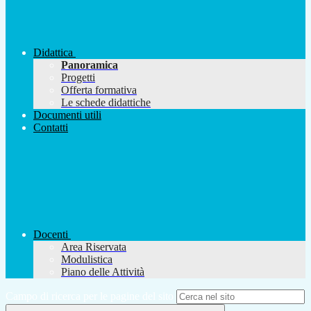
Didattica
Panoramica
Progetti
Offerta formativa
Le schede didattiche
Documenti utili
Contatti
Docenti
Area Riservata
Modulistica
Piano delle Attività
Campo di ricerca per le pagine del sito