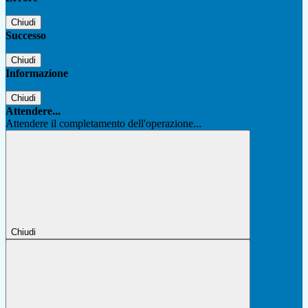
Chiudi
Successo
Chiudi
Informazione
Chiudi
Attendere...
Attendere il completamento dell'operazione...
Chiudi