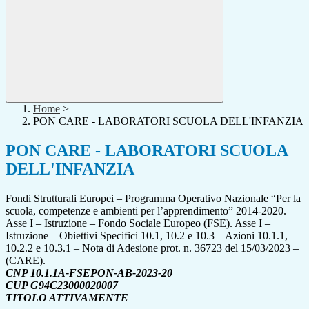
Home
>
PON CARE - LABORATORI SCUOLA DELL'INFANZIA
PON CARE - LABORATORI SCUOLA
DELL'INFANZIA
Fondi Strutturali Europei – Programma Operativo Nazionale “Per la
scuola, competenze e ambienti per l’apprendimento” 2014-2020.
Asse I – Istruzione – Fondo Sociale Europeo (FSE). Asse I –
Istruzione – Obiettivi Specifici 10.1, 10.2 e 10.3 – Azioni 10.1.1,
10.2.2 e 10.3.1 – Nota di Adesione prot. n. 36723 del 15/03/2023 –
(CARE).
CNP 10.1.1A-FSEPON-AB-2023-20
CUP G94C23000020007
TITOLO ATTIVAMENTE