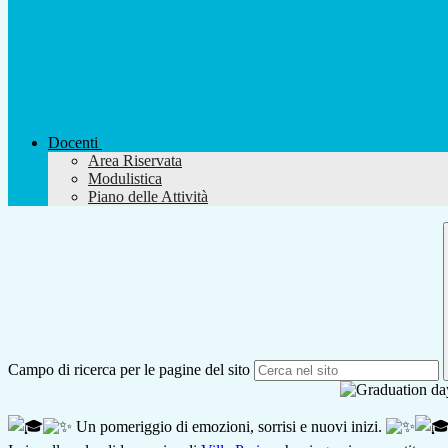
Docenti
Area Riservata
Modulistica
Piano delle Attività
Campo di ricerca per le pagine del sito
Un pomeriggio di emozioni, sorrisi e nuovi inizi.