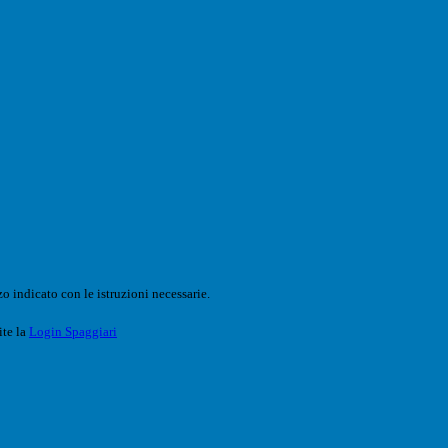
o indicato con le istruzioni necessarie.
ite la
Login Spaggiari