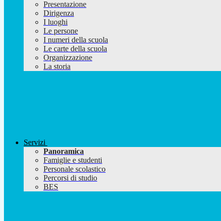
Presentazione
Dirigenza
I luoghi
Le persone
I numeri della scuola
Le carte della scuola
Organizzazione
La storia
Servizi
Panoramica
Famiglie e studenti
Personale scolastico
Percorsi di studio
BES