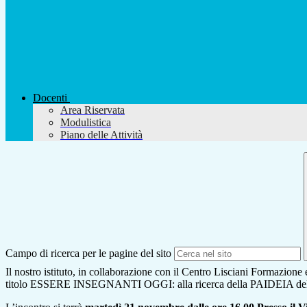
Docenti
Area Riservata
Modulistica
Piano delle Attività
Campo di ricerca per le pagine del sito
Il nostro istituto, in collaborazione con il Centro Lisciani Formazione
titolo ESSERE INSEGNANTI OGGI: alla ricerca della PAIDEIA della