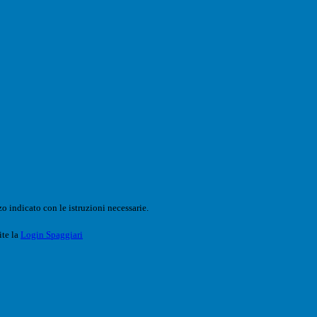
o indicato con le istruzioni necessarie.
ite la
Login Spaggiari