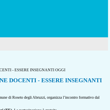
ENTI - ESSERE INSEGNANTI OGGI
E DOCENTI - ESSERE INSEGNANTI
Comune di Roseto degli Abruzzi, organizza l’incontro formativo dal