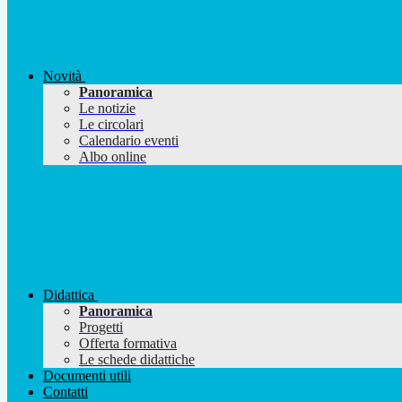
Novità
Panoramica
Le notizie
Le circolari
Calendario eventi
Albo online
Didattica
Panoramica
Progetti
Offerta formativa
Le schede didattiche
Documenti utili
Contatti