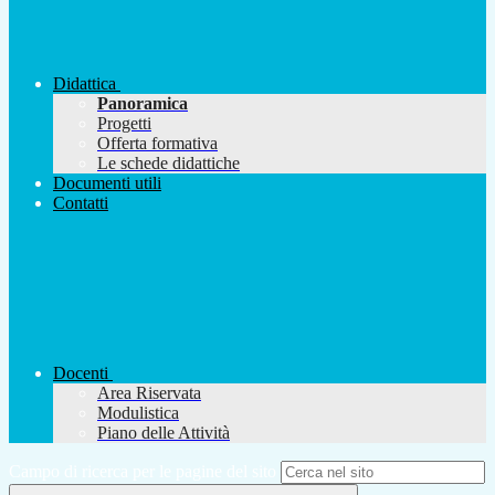
Didattica
Panoramica
Progetti
Offerta formativa
Le schede didattiche
Documenti utili
Contatti
Docenti
Area Riservata
Modulistica
Piano delle Attività
Campo di ricerca per le pagine del sito