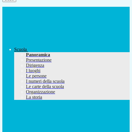
Scuola
Panoramica
Presentazione
Dirigenza
I luoghi
Le persone
I numeri della scuola
Le carte della scuola
Organizzazione
La storia