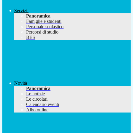
Servizi
Panoramica
Famiglie e studenti
Personale scolastico
Percorsi di studio
BES
Novità
Panoramica
Le notizie
Le circolari
Calendario eventi
Albo online