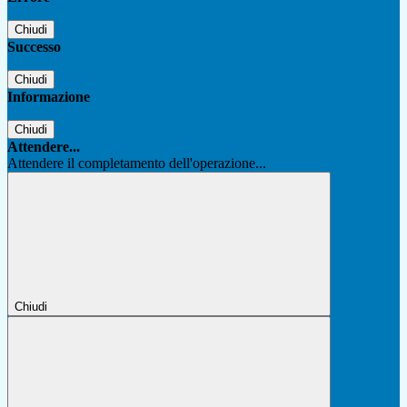
Chiudi
Successo
Chiudi
Informazione
Chiudi
Attendere...
Attendere il completamento dell'operazione...
Chiudi