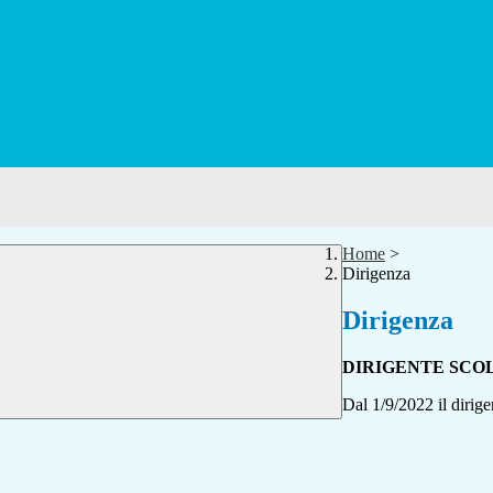
Home
>
Dirigenza
Dirigenza
DIRIGENTE SCO
Dal 1/9/2022 il dirige