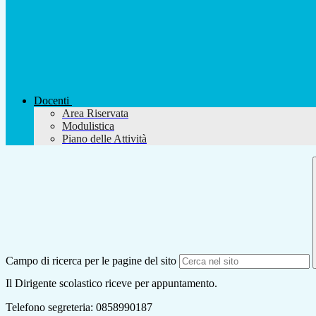
Docenti
Area Riservata
Modulistica
Piano delle Attività
Campo di ricerca per le pagine del sito
Il Dirigente scolastico riceve per appuntamento.
Telefono segreteria: 0858990187