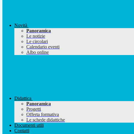
Novità
Panoramica
Le notizie
Le circolari
Calendario eventi
Albo online
Didattica
Panoramica
Progetti
Offerta formativa
Le schede didattiche
Documenti utili
Contatti