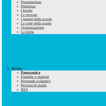
Presentazione
Dirigenza
I luoghi
Le persone
I numeri della scuola
Le carte della scuola
Organizzazione
La storia
Servizi
Panoramica
Famiglie e studenti
Personale scolastico
Percorsi di studio
BES