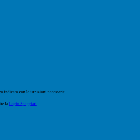
o indicato con le istruzioni necessarie.
ite la
Login Spaggiari