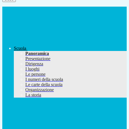
Scuola
Panoramica
Presentazione
Dirigenza
I luoghi
Le persone
I numeri della scuola
Le carte della scuola
Organizzazione
La storia