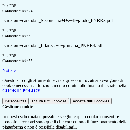
File PDF
Contatore click: 74
Istruzioni+candidati_Secondaria+I+e+II+grado_PNRR3.pdf
File PDF
Contatore click: 59
Istruzioni+candidati_Infanzia+e+primaria_PNRR3.pdf
File PDF
Contatore click: 55
Notizie
Questo sito o gli strumenti terzi da questo utilizzati si avvalgono di
cookie necessari al funzionamento ed utili alle finalità illustrate nella
COOKIE POLICY
.
Personalizza
Rifiuta tutti
i cookies
Accetta tutti
i cookies
Gestione cookie
In questa schermata è possibile scegliere quali cookie consentire.
I cookie necessari sono quelli che consentono il funzionamento della
piattaforma e non è possibile disabilitarli.