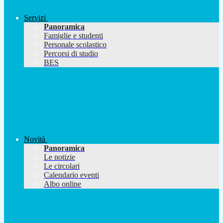
Servizi
Panoramica
Famiglie e studenti
Personale scolastico
Percorsi di studio
BES
Novità
Panoramica
Le notizie
Le circolari
Calendario eventi
Albo online