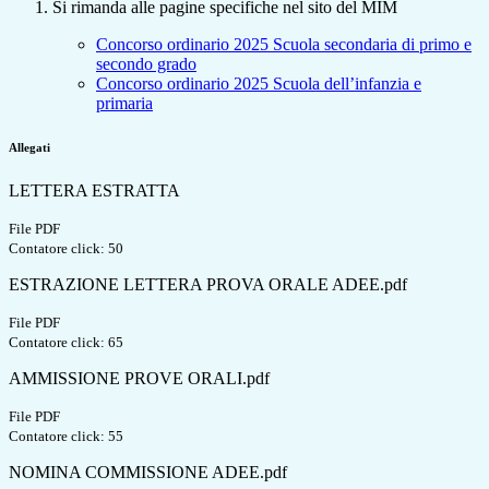
Si rimanda alle pagine specifiche nel sito del MIM
Concorso ordinario 2025 Scuola secondaria di primo e
secondo grado
Concorso ordinario 2025 Scuola dell’infanzia e
primaria
Allegati
LETTERA ESTRATTA
File PDF
Contatore click: 50
ESTRAZIONE LETTERA PROVA ORALE ADEE.pdf
File PDF
Contatore click: 65
AMMISSIONE PROVE ORALI.pdf
File PDF
Contatore click: 55
NOMINA COMMISSIONE ADEE.pdf