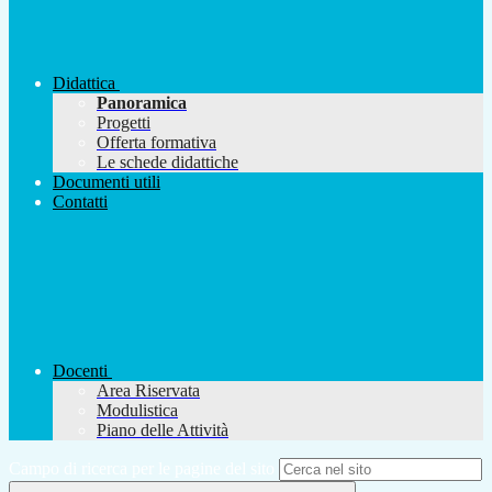
Didattica
Panoramica
Progetti
Offerta formativa
Le schede didattiche
Documenti utili
Contatti
Docenti
Area Riservata
Modulistica
Piano delle Attività
Campo di ricerca per le pagine del sito