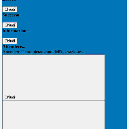
Chiudi
Successo
Chiudi
Informazione
Chiudi
Attendere...
Attendere il completamento dell'operazione...
Chiudi