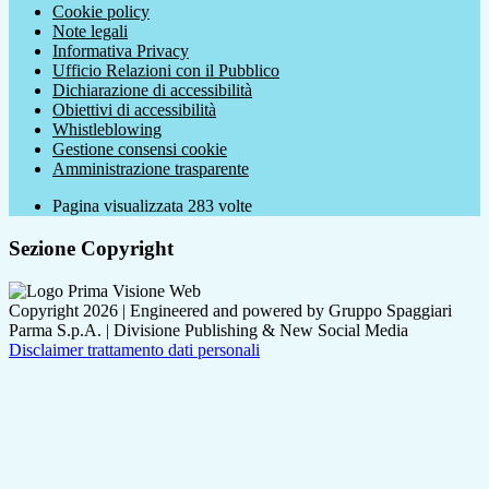
Cookie policy
Note legali
Informativa Privacy
Ufficio Relazioni con il Pubblico
Dichiarazione di accessibilità
Obiettivi di accessibilità
Whistleblowing
Gestione consensi cookie
Amministrazione trasparente
Pagina visualizzata
283
volte
Sezione Copyright
Copyright 2026 | Engineered and powered by Gruppo Spaggiari
Parma S.p.A. | Divisione Publishing & New Social Media
Disclaimer trattamento dati personali