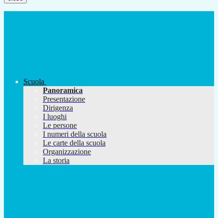
Scuola
Panoramica
Presentazione
Dirigenza
I luoghi
Le persone
I numeri della scuola
Le carte della scuola
Organizzazione
La storia