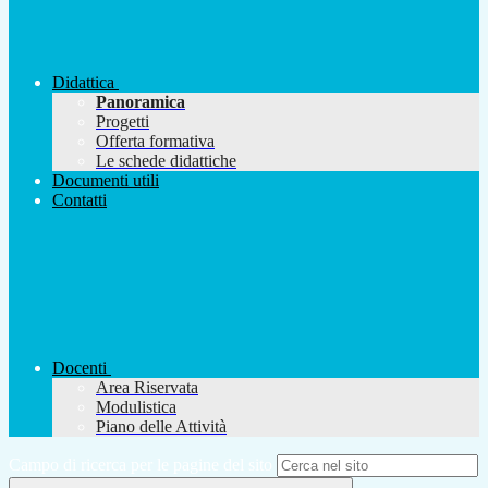
Didattica
Panoramica
Progetti
Offerta formativa
Le schede didattiche
Documenti utili
Contatti
Docenti
Area Riservata
Modulistica
Piano delle Attività
Campo di ricerca per le pagine del sito