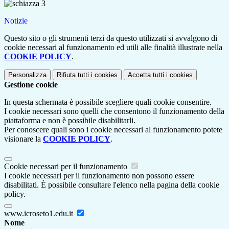
Notizie
Questo sito o gli strumenti terzi da questo utilizzati si avvalgono di
cookie necessari al funzionamento ed utili alle finalità illustrate nella
COOKIE POLICY
.
Personalizza
Rifiuta tutti
i cookies
Accetta tutti
i cookies
Gestione cookie
In questa schermata è possibile scegliere quali cookie consentire.
I cookie necessari sono quelli che consentono il funzionamento della
piattaforma e non è possibile disabilitarli.
Per conoscere quali sono i cookie necessari al funzionamento potete
visionare la
COOKIE POLICY
.
Cookie necessari per il funzionamento
I cookie necessari per il funzionamento non possono essere
disabilitati. È possibile consultare l'elenco nella pagina della cookie
policy.
www.icroseto1.edu.it
Nome