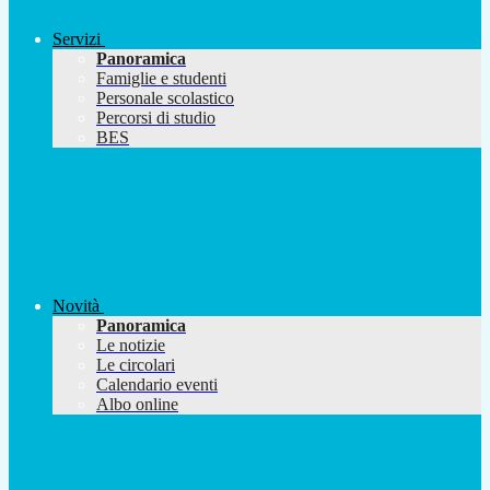
Servizi
Panoramica
Famiglie e studenti
Personale scolastico
Percorsi di studio
BES
Novità
Panoramica
Le notizie
Le circolari
Calendario eventi
Albo online