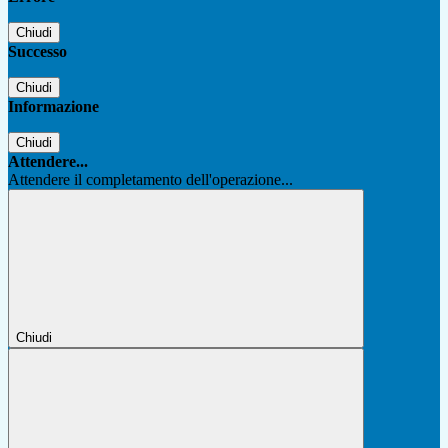
Chiudi
Successo
Chiudi
Informazione
Chiudi
Attendere...
Attendere il completamento dell'operazione...
Chiudi