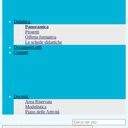
Didattica
Panoramica
Progetti
Offerta formativa
Le schede didattiche
Documenti utili
Contatti
Docenti
Area Riservata
Modulistica
Piano delle Attività
Campo di ricerca per le pagine del sito