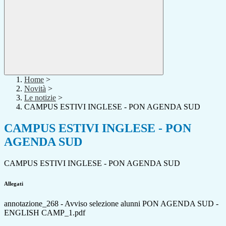
Home
>
Novità
>
Le notizie
>
CAMPUS ESTIVI INGLESE - PON AGENDA SUD
CAMPUS ESTIVI INGLESE - PON
AGENDA SUD
CAMPUS ESTIVI INGLESE - PON AGENDA SUD
Allegati
annotazione_268 - Avviso selezione alunni PON AGENDA SUD -
ENGLISH CAMP_1.pdf