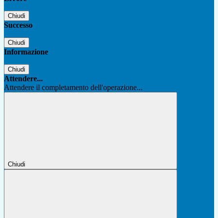
Chiudi
Successo
Chiudi
Informazione
Chiudi
Attendere...
Attendere il completamento dell'operazione...
Chiudi