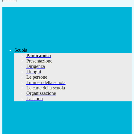
Scuola
Panoramica
Presentazione
Dirigenza
I luoghi
Le persone
I numeri della scuola
Le carte della scuola
Organizzazione
La storia