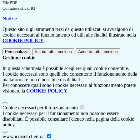
File PDF
Contatore click: 93
Notizie
Questo sito o gli strumenti terzi da questo utilizzati si avvalgono di
cookie necessari al funzionamento ed utili alle finalità illustrate nella
COOKIE POLICY
.
Personalizza
Rifiuta tutti
i cookies
Accetta tutti
i cookies
Gestione cookie
In questa schermata è possibile scegliere quali cookie consentire.
I cookie necessari sono quelli che consentono il funzionamento della
piattaforma e non è possibile disabilitarli.
Per conoscere quali sono i cookie necessari al funzionamento potete
visionare la
COOKIE POLICY
.
Cookie necessari per il funzionamento
I cookie necessari per il funzionamento non possono essere
disabilitati. È possibile consultare l'elenco nella pagina della cookie
policy.
www.icroseto1.edu.it