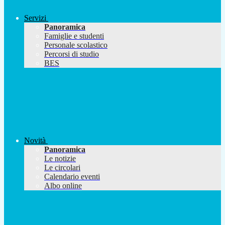
Servizi
Panoramica
Famiglie e studenti
Personale scolastico
Percorsi di studio
BES
Novità
Panoramica
Le notizie
Le circolari
Calendario eventi
Albo online