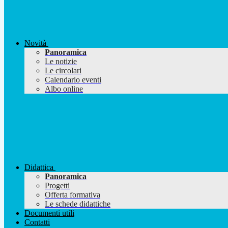
Novità
Panoramica
Le notizie
Le circolari
Calendario eventi
Albo online
Didattica
Panoramica
Progetti
Offerta formativa
Le schede didattiche
Documenti utili
Contatti