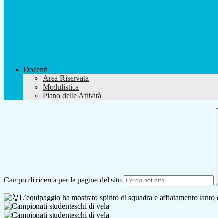
Docenti
Area Riservata
Modulistica
Piano delle Attività
Campo di ricerca per le pagine del sito
L’equipaggio ha mostrato spirito di squadra e affiatamento tanto 