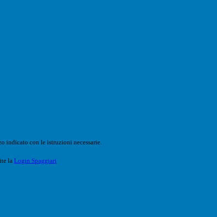
o indicato con le istruzioni necessarie.
ite la
Login Spaggiari