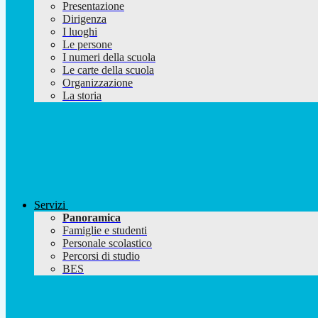
Presentazione
Dirigenza
I luoghi
Le persone
I numeri della scuola
Le carte della scuola
Organizzazione
La storia
Servizi
Panoramica
Famiglie e studenti
Personale scolastico
Percorsi di studio
BES