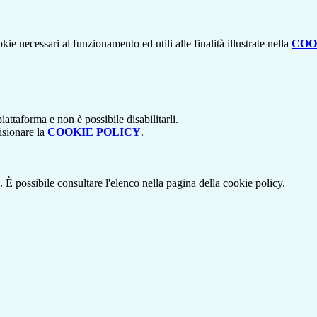
kie necessari al funzionamento ed utili alle finalità illustrate nella
COO
attaforma e non è possibile disabilitarli.
isionare la
COOKIE POLICY
.
 È possibile consultare l'elenco nella pagina della cookie policy.