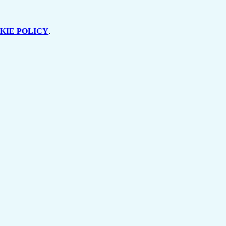
KIE POLICY
.