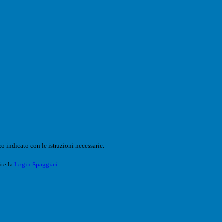
o indicato con le istruzioni necessarie.
ite la
Login Spaggiari