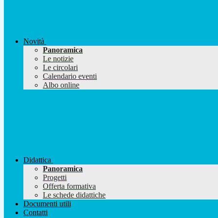
Novità
Panoramica
Le notizie
Le circolari
Calendario eventi
Albo online
Didattica
Panoramica
Progetti
Offerta formativa
Le schede didattiche
Documenti utili
Contatti