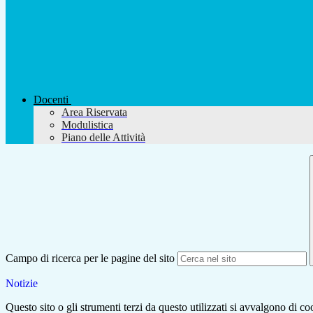
Docenti
Area Riservata
Modulistica
Piano delle Attività
Campo di ricerca per le pagine del sito
Notizie
Questo sito o gli strumenti terzi da questo utilizzati si avvalgono di coo