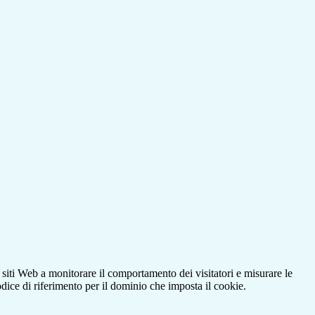
 siti Web a monitorare il comportamento dei visitatori e misurare le
codice di riferimento per il dominio che imposta il cookie.