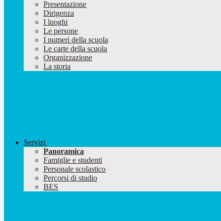
Presentazione
Dirigenza
I luoghi
Le persone
I numeri della scuola
Le carte della scuola
Organizzazione
La storia
Servizi
Panoramica
Famiglie e studenti
Personale scolastico
Percorsi di studio
BES