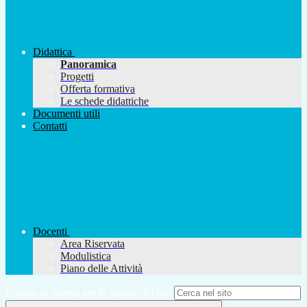
Didattica
Panoramica
Progetti
Offerta formativa
Le schede didattiche
Documenti utili
Contatti
Docenti
Area Riservata
Modulistica
Piano delle Attività
Campo di ricerca per le pagine del sito