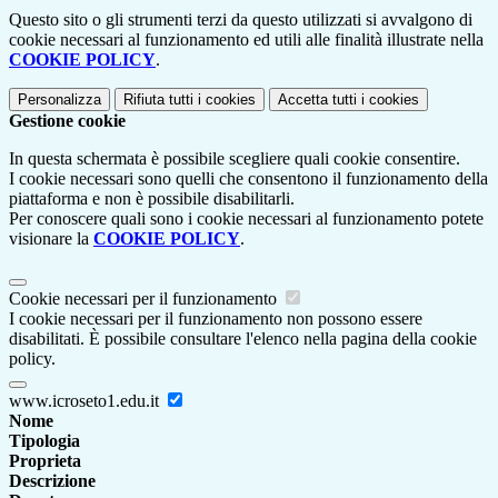
Questo sito o gli strumenti terzi da questo utilizzati si avvalgono di
cookie necessari al funzionamento ed utili alle finalità illustrate nella
COOKIE POLICY
.
Personalizza
Rifiuta tutti
i cookies
Accetta tutti
i cookies
Gestione cookie
In questa schermata è possibile scegliere quali cookie consentire.
I cookie necessari sono quelli che consentono il funzionamento della
piattaforma e non è possibile disabilitarli.
Per conoscere quali sono i cookie necessari al funzionamento potete
visionare la
COOKIE POLICY
.
Cookie necessari per il funzionamento
I cookie necessari per il funzionamento non possono essere
disabilitati. È possibile consultare l'elenco nella pagina della cookie
policy.
www.icroseto1.edu.it
Nome
Tipologia
Proprieta
Descrizione