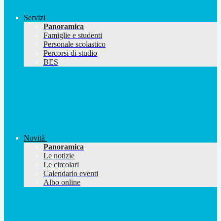
Servizi
Panoramica
Famiglie e studenti
Personale scolastico
Percorsi di studio
BES
Novità
Panoramica
Le notizie
Le circolari
Calendario eventi
Albo online