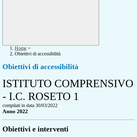
Home
>
Obiettivi di accessibilità
Obiettivi di accessibilità
ISTITUTO COMPRENSIVO
- I.C. ROSETO 1
compilati in data 30/03/2022
Anno 2022
Obiettivi e interventi