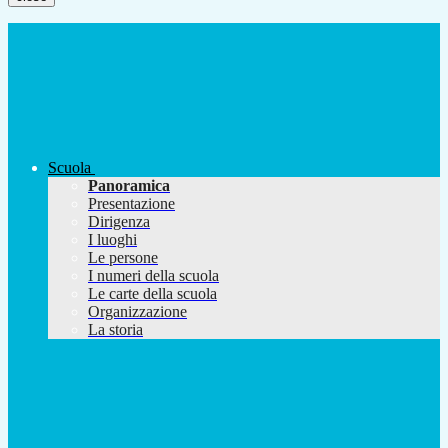
Scuola
Panoramica
Presentazione
Dirigenza
I luoghi
Le persone
I numeri della scuola
Le carte della scuola
Organizzazione
La storia