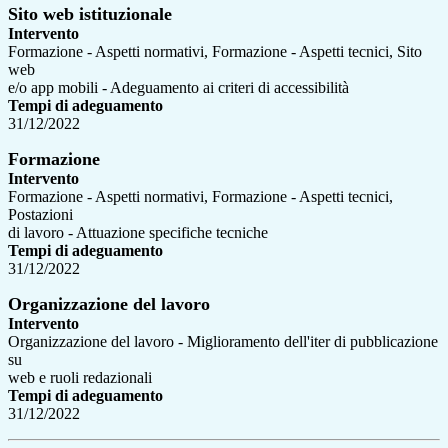
Sito web istituzionale
Intervento
Formazione - Aspetti normativi, Formazione - Aspetti tecnici, Sito
web
e/o app mobili - Adeguamento ai criteri di accessibilità
Tempi di adeguamento
31/12/2022
Formazione
Intervento
Formazione - Aspetti normativi, Formazione - Aspetti tecnici,
Postazioni
di lavoro - Attuazione specifiche tecniche
Tempi di adeguamento
31/12/2022
Organizzazione del lavoro
Intervento
Organizzazione del lavoro - Miglioramento dell'iter di pubblicazione
su
web e ruoli redazionali
Tempi di adeguamento
31/12/2022