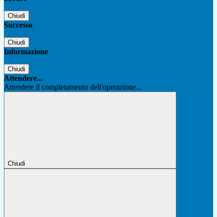
Chiudi
Successo
Chiudi
Informazione
Chiudi
Attendere...
Attendere il completamento dell'operazione...
Chiudi